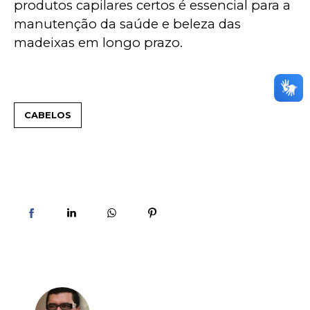
produtos capilares certos é essencial para a 
manutenção da saúde e beleza das 
madeixas em longo prazo.
CABELOS