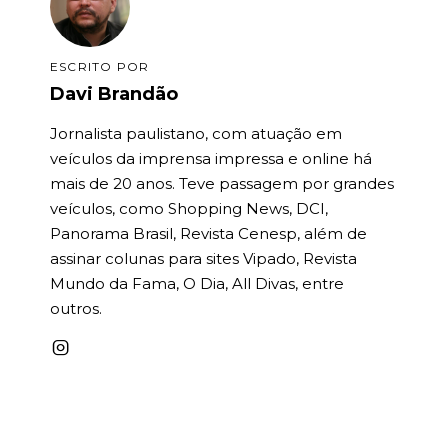
ESCRITO POR
Davi Brandão
Jornalista paulistano, com atuação em
veículos da imprensa impressa e online há
mais de 20 anos. Teve passagem por grandes
veículos, como Shopping News, DCI,
Panorama Brasil, Revista Cenesp, além de
assinar colunas para sites Vipado, Revista
Mundo da Fama, O Dia, All Divas, entre
outros.