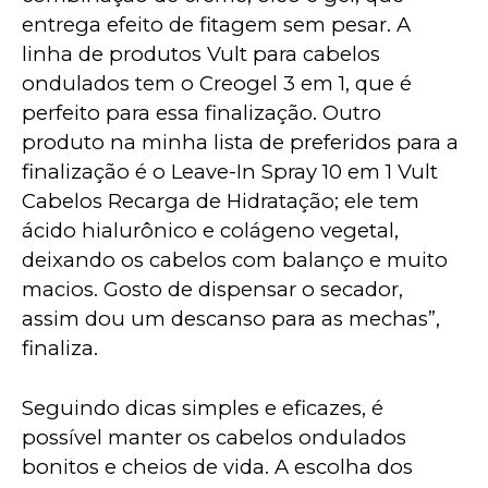
entrega efeito de fitagem sem pesar. A 
linha de produtos Vult para cabelos 
ondulados tem o Creogel 3 em 1, que é 
perfeito para essa finalização. Outro 
produto na minha lista de preferidos para a 
finalização é o Leave-In Spray 10 em 1 Vult 
Cabelos Recarga de Hidratação; ele tem 
ácido hialurônico e colágeno vegetal, 
deixando os cabelos com balanço e muito 
macios. Gosto de dispensar o secador, 
assim dou um descanso para as mechas”, 
finaliza.
Seguindo dicas simples e eficazes, é 
possível manter os cabelos ondulados 
bonitos e cheios de vida. A escolha dos 