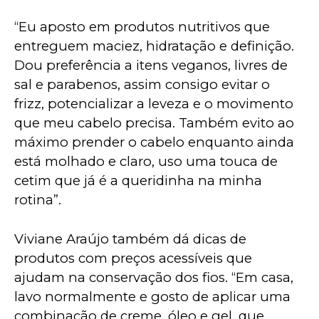
“Eu aposto em produtos nutritivos que 
entreguem maciez, hidratação e definição. 
Dou preferência a itens veganos, livres de 
sal e parabenos, assim consigo evitar o 
frizz, potencializar a leveza e o movimento 
que meu cabelo precisa. Também evito ao 
máximo prender o cabelo enquanto ainda 
está molhado e claro, uso uma touca de 
cetim que já é a queridinha na minha 
rotina”.
Viviane Araújo também dá dicas de 
produtos com preços acessíveis que 
ajudam na conservação dos fios. “Em casa, 
lavo normalmente e gosto de aplicar uma 
combinação de creme, óleo e gel, que 