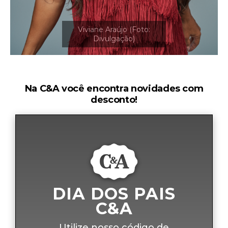
Na C&A você encontra novidades com
desconto!
DIA DOS PAIS
C&A
Utilize nosso código de