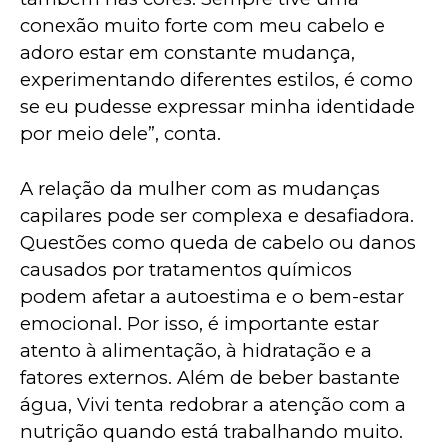
conexão muito forte com meu cabelo e 
adoro estar em constante mudança, 
experimentando diferentes estilos, é como 
se eu pudesse expressar minha identidade 
por meio dele”, conta.
A relação da mulher com as mudanças 
capilares pode ser complexa e desafiadora. 
Questões como queda de cabelo ou danos 
causados por tratamentos químicos 
podem afetar a autoestima e o bem-estar 
emocional. Por isso, é importante estar 
atento à alimentação, à hidratação e a 
fatores externos. Além de beber bastante 
água, Vivi tenta redobrar a atenção com a 
nutrição quando está trabalhando muito.