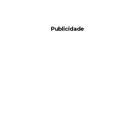
Publicidade