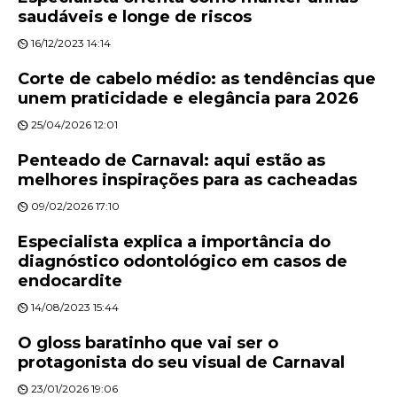
saudáveis e longe de riscos
16/12/2023 14:14
Corte de cabelo médio: as tendências que
unem praticidade e elegância para 2026
25/04/2026 12:01
Penteado de Carnaval: aqui estão as
melhores inspirações para as cacheadas
09/02/2026 17:10
Especialista explica a importância do
diagnóstico odontológico em casos de
endocardite
14/08/2023 15:44
O gloss baratinho que vai ser o
protagonista do seu visual de Carnaval
23/01/2026 19:06