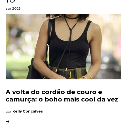
abr 2025
A volta do cordão de couro e
camurça: o boho mais cool da vez
por
Kelly Gonçalves