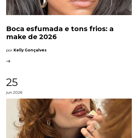
Boca esfumada e tons frios: a
make de 2026
por
Kelly Gonçalves
25
jun 2026