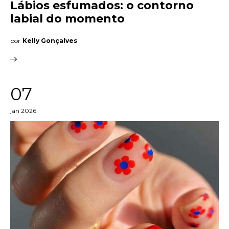
Lábios esfumados: o contorno
labial do momento
por
Kelly Gonçalves
07
jan 2026