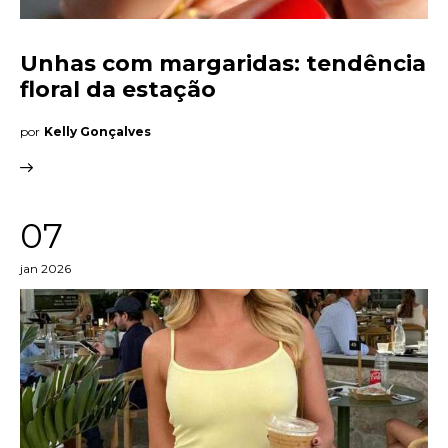
Unhas com margaridas: tendência
floral da estação
por
Kelly Gonçalves
07
jan 2026