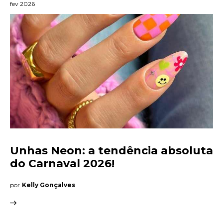
fev 2026
Unhas Neon: a tendência absoluta
do Carnaval 2026!
por
Kelly Gonçalves