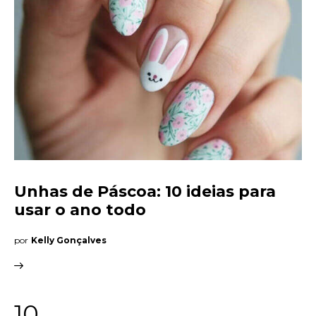
Unhas de Páscoa: 10 ideias para
usar o ano todo
por
Kelly Gonçalves
10