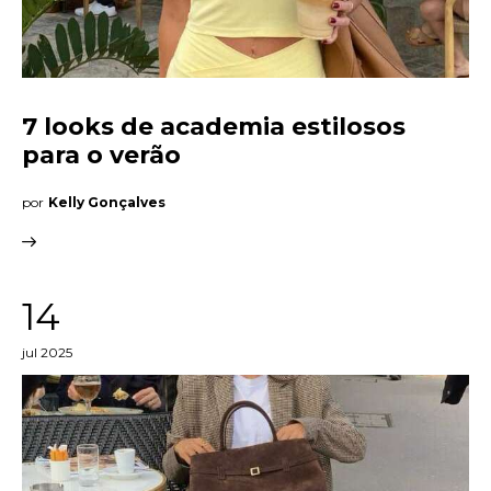
7 looks de academia estilosos
para o verão
por
Kelly Gonçalves
14
jul 2025