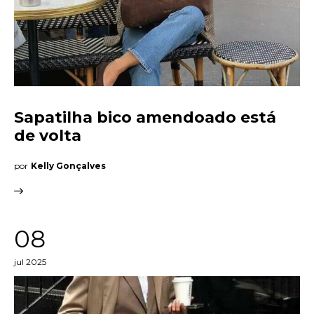
Sapatilha bico amendoado está
de volta
por
Kelly Gonçalves
08
jul 2025