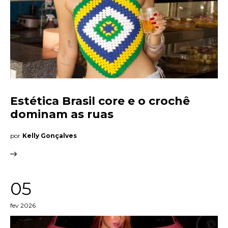
Estética Brasil core e o crochê
dominam as ruas
por
Kelly Gonçalves
05
fev 2026