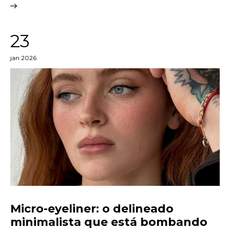
23
jan 2026
Micro-eyeliner: o delineado
minimalista que está bombando