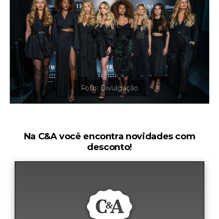
Na C&A você encontra novidades com
desconto!