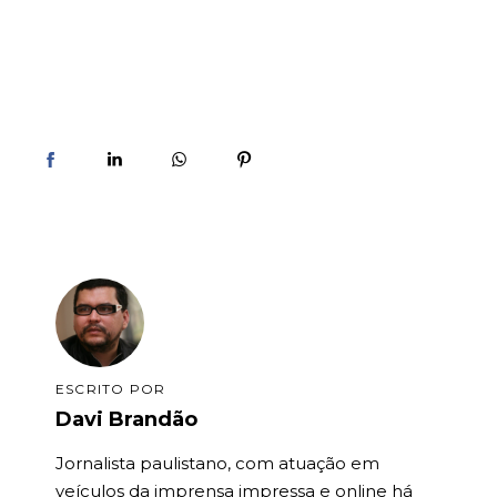
ESCRITO POR
Davi Brandão
Jornalista paulistano, com atuação em
veículos da imprensa impressa e online há