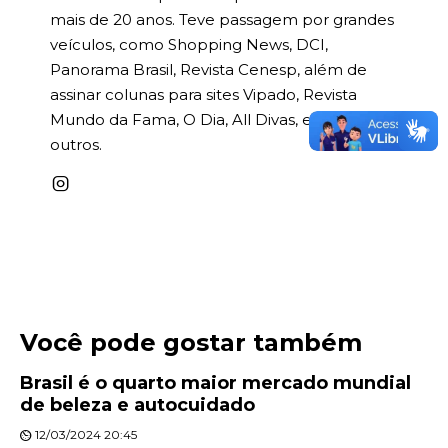
mais de 20 anos. Teve passagem por grandes
veículos, como Shopping News, DCI,
Panorama Brasil, Revista Cenesp, além de
assinar colunas para sites Vipado, Revista
Mundo da Fama, O Dia, All Divas, entre
outros.
Você pode gostar também
Brasil é o quarto maior mercado mundial
de beleza e autocuidado
12/03/2024 20:45