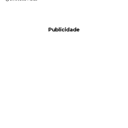
Publicidade