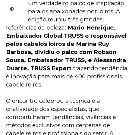
um verdadeiro palco de inspiração 
para os apaixonados por loiros. A 
edição reuniu três grandes 
referências da beleza: 
Mario Henrique, 
Embaixador Global TRUSS e responsável 
pelos cabelos loiros de Marina Ruy 
Barbosa, dividiu o palco com Robson 
Souza, Embaixador TRUSS, e Alessandra 
Duarte, TRUSS Expert 
trazendo tendência 
e inovação para mais de 400 profissionais 
cabeleireiros.
O encontro celebrou a técnica e a 
criatividade dos especialistas, que 
compartilharam tendências, vivências e 
métodos exclusivos com centenas de 
cabeleireiros e profissionais do setor. A 