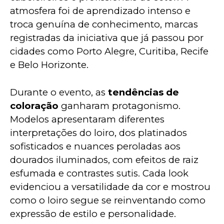
atmosfera foi de aprendizado intenso e 
troca genuína de conhecimento, marcas 
registradas da iniciativa que já passou por 
cidades como Porto Alegre, Curitiba, Recife 
e Belo Horizonte.
Durante o evento, as 
tendências de 
coloração
 ganharam protagonismo. 
Modelos apresentaram diferentes 
interpretações do loiro, dos platinados 
sofisticados e nuances peroladas aos 
dourados iluminados, com efeitos de raiz 
esfumada e contrastes sutis. Cada look 
evidenciou a versatilidade da cor e mostrou 
como o loiro segue se reinventando como 
expressão de estilo e personalidade.