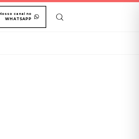
Nosso canal no
WHATSAPP