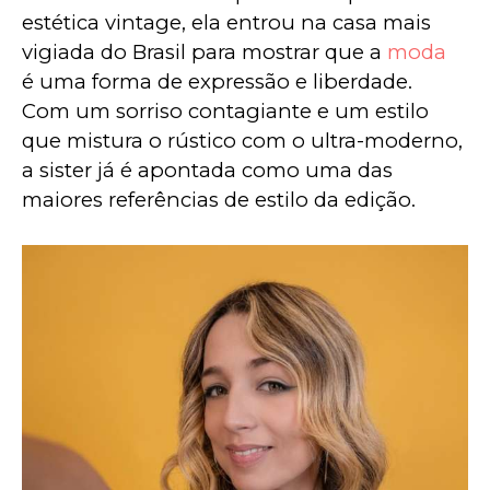
estética vintage, ela entrou na casa mais 
vigiada do Brasil para mostrar que a 
moda
é uma forma de expressão e liberdade. 
Com um sorriso contagiante e um estilo 
que mistura o rústico com o ultra-moderno, 
a sister já é apontada como uma das 
maiores referências de estilo da edição.