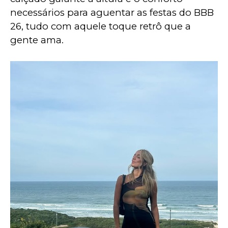
necessários para aguentar as festas do BBB 
26, tudo com aquele toque retrô que a 
gente ama.