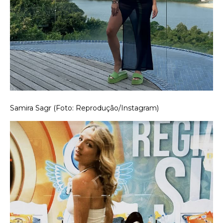
Samira Sagr (Foto: Reprodução/Instagram)