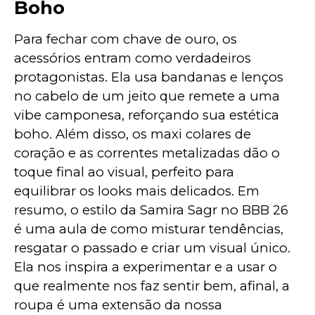
Boho
Para fechar com chave de ouro, os 
acessórios entram como verdadeiros 
protagonistas. Ela usa bandanas e lenços 
no cabelo de um jeito que remete a uma 
vibe camponesa, reforçando sua estética 
boho. Além disso, os maxi colares de 
coração e as correntes metalizadas dão o 
toque final ao visual, perfeito para 
equilibrar os looks mais delicados. Em 
resumo, o estilo da Samira Sagr no BBB 26 
é uma aula de como misturar tendências, 
resgatar o passado e criar um visual único. 
Ela nos inspira a experimentar e a usar o 
que realmente nos faz sentir bem, afinal, a 
roupa é uma extensão da nossa 