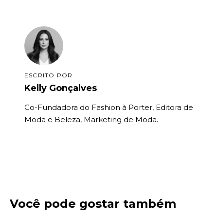
ESCRITO POR
Kelly Gonçalves
Co-Fundadora do Fashion à Porter, Editora de
Moda e Beleza, Marketing de Moda.
Você pode gostar também