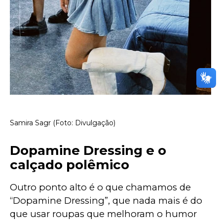
Samira Sagr (Foto: Divulgação)
Dopamine Dressing e o
calçado polêmico
Outro ponto alto é o que chamamos de 
“Dopamine Dressing”, que nada mais é do 
que usar roupas que melhoram o humor 