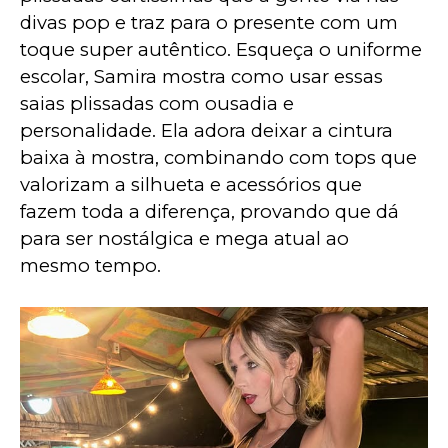
divas pop e traz para o presente com um 
toque super autêntico. Esqueça o uniforme 
escolar, Samira mostra como usar essas 
saias plissadas com ousadia e 
personalidade. Ela adora deixar a cintura 
baixa à mostra, combinando com tops que 
valorizam a silhueta e acessórios que 
fazem toda a diferença, provando que dá 
para ser nostálgica e mega atual ao 
mesmo tempo.