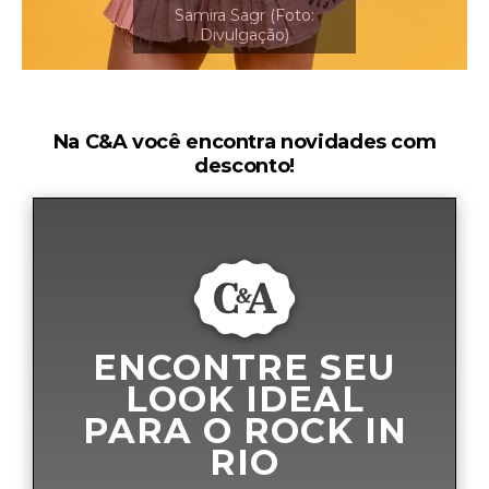
Na C&A você encontra novidades com
desconto!
ENCONTRE SEU
LOOK IDEAL
PARA O ROCK IN
RIO