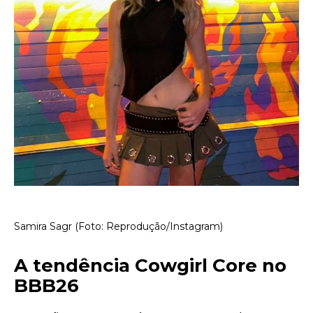
Samira Sagr (Foto: Reprodução/Instagram)
A tendência Cowgirl Core no
BBB26