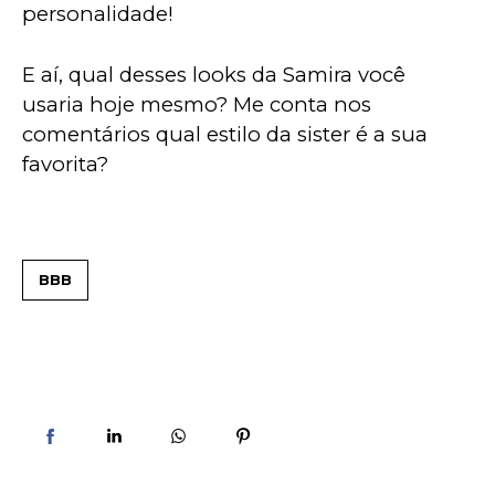
personalidade!
E aí, qual desses looks da Samira você 
usaria hoje mesmo? Me conta nos 
comentários qual estilo da sister é a sua 
favorita?
BBB