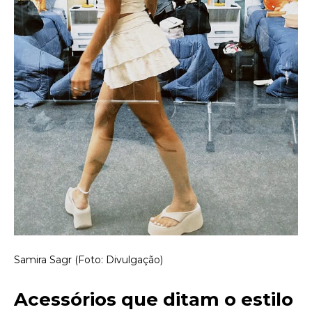
Samira Sagr (Foto: Divulgação)
Acessórios que ditam o estilo