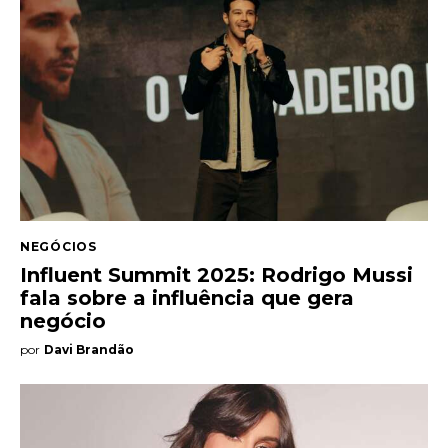
NEGÓCIOS
Influent Summit 2025: Rodrigo Mussi
fala sobre a influência que gera
negócio
por
Davi Brandão