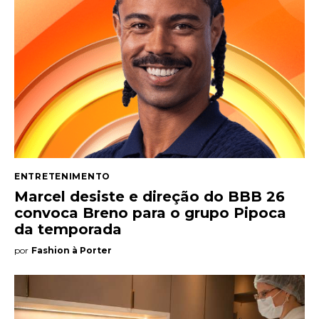
ENTRETENIMENTO
Marcel desiste e direção do BBB 26
convoca Breno para o grupo Pipoca
da temporada
por
Fashion à Porter