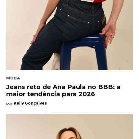
MODA
Jeans reto de Ana Paula no BBB: a
maior tendência para 2026
por
Kelly Gonçalves