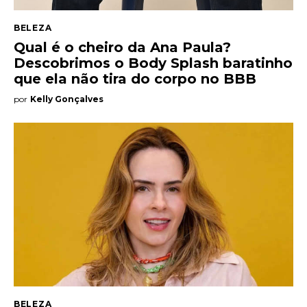
BELEZA
Qual é o cheiro da Ana Paula?
Descobrimos o Body Splash baratinho
que ela não tira do corpo no BBB
por
Kelly Gonçalves
BELEZA