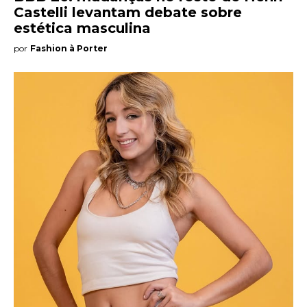
Castelli levantam debate sobre
estética masculina
por
Fashion à Porter