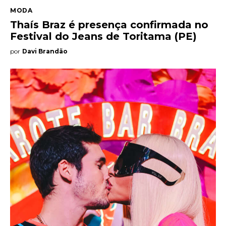
MODA
Thaís Braz é presença confirmada no
Festival do Jeans de Toritama (PE)
por
Davi Brandão