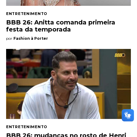
ENTRETENIMENTO
BBB 26: Anitta comanda primeira
festa da temporada
por
Fashion à Porter
ENTRETENIMENTO
BBB 26: mudanças no rosto de Henri