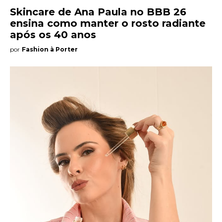
Skincare de Ana Paula no BBB 26
ensina como manter o rosto radiante
após os 40 anos
por
Fashion à Porter