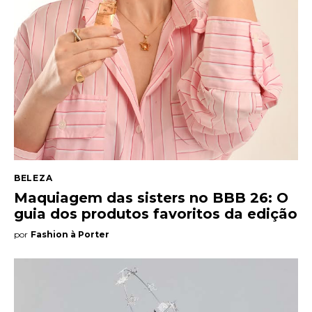
BELEZA
Maquiagem das sisters no BBB 26: O
guia dos produtos favoritos da edição
por
Fashion à Porter