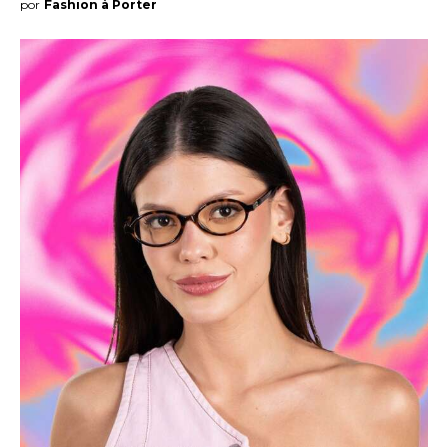
por
Fashion à Porter