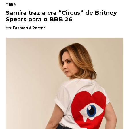
TEEN
Samira traz a era “Circus” de Britney
Spears para o BBB 26
por
Fashion à Porter