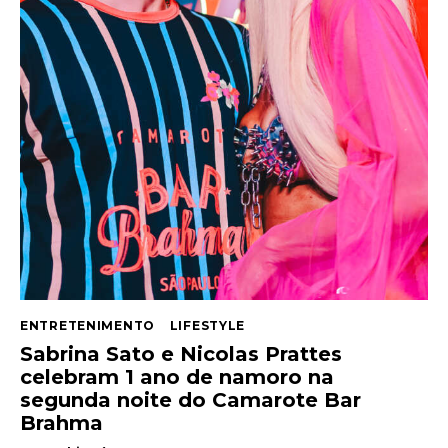
ENTRETENIMENTO
LIFESTYLE
Sabrina Sato e Nicolas Prattes
celebram 1 ano de namoro na
segunda noite do Camarote Bar
Brahma