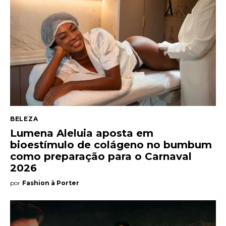
BELEZA
Lumena Aleluia aposta em
bioestímulo de colágeno no bumbum
como preparação para o Carnaval
2026
por
Fashion à Porter