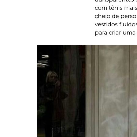
com tênis mais
cheio de perso
vestidos fluido
para criar uma