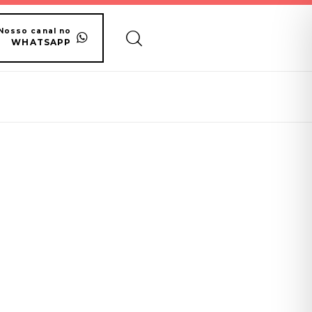
Nosso canal no
WHATSAPP