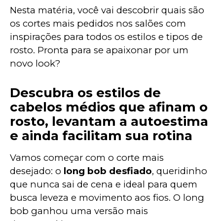
Nesta matéria, você vai descobrir quais são 
os cortes mais pedidos nos salões com 
inspirações para todos os estilos e tipos de 
rosto. Pronta para se apaixonar por um 
novo look?
Descubra os estilos de
cabelos médios que afinam o
rosto, levantam a autoestima
e ainda facilitam sua rotina
Vamos começar com o corte mais 
desejado: o 
long bob desfiado
, queridinho 
que nunca sai de cena e ideal para quem 
busca leveza e movimento aos fios. O long 
bob ganhou uma versão mais 