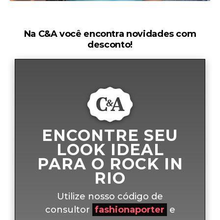
Na C&A você encontra novidades com
desconto!
ENCONTRE SEU
LOOK IDEAL
PARA O ROCK IN
RIO
Utilize nosso código de
consultor
fashionaporter
e