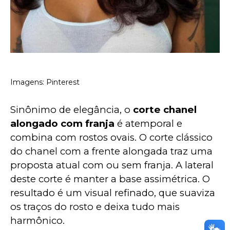
Imagens: Pinterest
Sinônimo de elegância, o 
corte chanel 
alongado com franja
 é atemporal e 
combina com rostos ovais. O corte clássico 
do chanel com a frente alongada traz uma 
proposta atual com ou sem franja. A lateral 
deste corte é manter a base assimétrica. O 
resultado é um visual refinado, que suaviza 
os traços do rosto e deixa tudo mais 
harmônico.