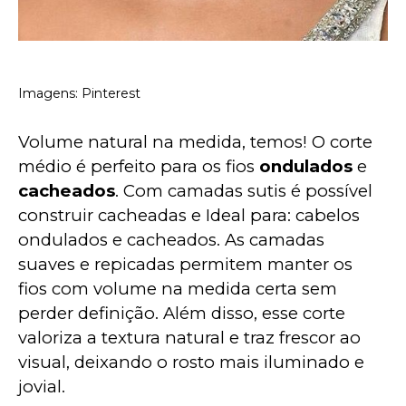
Imagens: Pinterest
Volume natural na medida, temos! O corte 
médio é perfeito para os fios 
ondulados
 e 
cacheados
. Com camadas sutis é possível 
construir cacheadas e Ideal para: cabelos 
ondulados e cacheados. As camadas 
suaves e repicadas permitem manter os 
fios com volume na medida certa sem 
perder definição. Além disso, esse corte 
valoriza a textura natural e traz frescor ao 
visual, deixando o rosto mais iluminado e 
jovial.