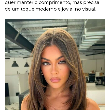
quer manter o comprimento, mas precisa 
de um toque moderno e jovial no visual.