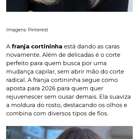
Imagens: Pinterest
A 
franja cortininha
 está dando as caras 
novamente. Além de delicadas é o corte 
perfeito para quem busca por uma 
mudança capilar, sem abrir mão do corte 
radical. A franja cortininha segue como 
aposta para 2026 para quem quer 
rejuvenescer sem ousar demais. Ela suaviza 
a moldura do rosto, destacando os olhos e 
combina com diversos tipos de fios.