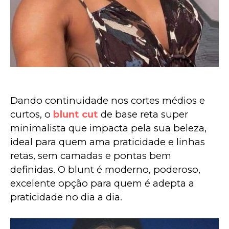
Dando continuidade nos cortes médios e 
curtos, o 
blunt cut
 de base reta super 
minimalista que impacta pela sua beleza, 
ideal para quem ama praticidade e linhas 
retas, sem camadas e pontas bem 
definidas. O blunt é moderno, poderoso, 
excelente opção para quem é adepta a 
praticidade no dia a dia.