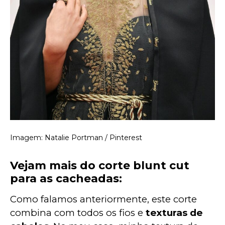
Imagem: Natalie Portman / Pinterest
Vejam mais do corte blunt cut
para as cacheadas:
Como falamos anteriormente, este corte 
combina com todos os fios e 
texturas de 