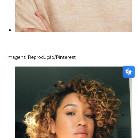
Imagens: Reprodução/Pinterest