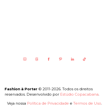
Fashion à Porter
© 2011-2026. Todos os direitos
reservados. Desenvolvido por
Estúdio Copacabana
.
Veja nossa
Política de Privacidade
e
Termos de Uso
.