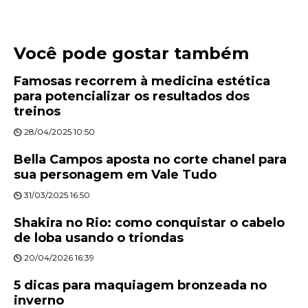
Você pode gostar também
Famosas recorrem à medicina estética
para potencializar os resultados dos
treinos
28/04/2025 10:50
Bella Campos aposta no corte chanel para
sua personagem em Vale Tudo
31/03/2025 16:50
Shakira no Rio: como conquistar o cabelo
de loba usando o triondas
20/04/2026 16:39
5 dicas para maquiagem bronzeada no
inverno