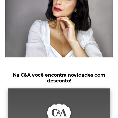
Na C&A você encontra novidades com
desconto!