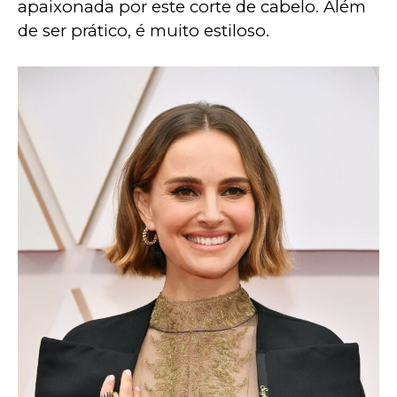
apaixonada por este corte de cabelo. Além 
de ser prático, é muito estiloso.