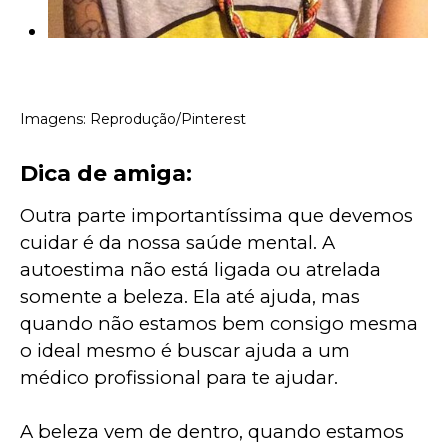
Imagens: Reprodução/Pinterest
Dica de amiga:
Outra parte importantíssima que devemos 
cuidar é da nossa saúde mental. A 
autoestima não está ligada ou atrelada 
somente a beleza. Ela até ajuda, mas 
quando não estamos bem consigo mesma 
o ideal mesmo é buscar ajuda a um 
médico profissional para te ajudar.
A beleza vem de dentro, quando estamos 