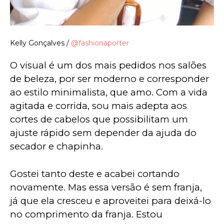
Kelly Gonçalves /
@fashionaporter
O visual é um dos mais pedidos nos salões 
de beleza, por ser moderno e corresponder 
ao estilo minimalista, que amo. Com a vida 
agitada e corrida, sou mais adepta aos 
cortes de cabelos que possibilitam um 
ajuste rápido sem depender da ajuda do 
secador e chapinha.
Gostei tanto deste e acabei cortando 
novamente. Mas essa versão é sem franja, 
já que ela cresceu e aproveitei para deixá-lo 
no comprimento da franja. Estou 