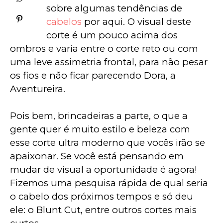
sobre algumas tendências de 
cabelos
 por aqui. O visual deste 
corte é um pouco acima dos 
ombros e varia entre o corte reto ou com 
uma leve assimetria frontal, para não pesar 
os fios e não ficar parecendo Dora, a 
Aventureira. 
Pois bem, brincadeiras a parte, o que a 
gente quer é muito estilo e beleza com 
esse corte ultra moderno que vocês irão se 
apaixonar. Se você está pensando em 
mudar de visual a oportunidade é agora! 
Fizemos uma pesquisa rápida de qual seria 
o cabelo dos próximos tempos e só deu 
ele: o Blunt Cut, entre outros cortes mais 