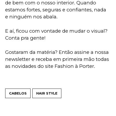
de bem com o nosso interior. Quando 
estamos fortes, seguras e confiantes, nada 
e ninguém nos abala.
E aí, ficou com vontade de mudar o visual? 
Conta pra gente!
Gostaram da matéria? Então assine a nossa 
newsletter e receba em primeira mão todas 
as novidades do site Fashion à Porter.
CABELOS
HAIR STYLE