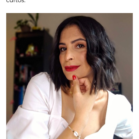
curtos.