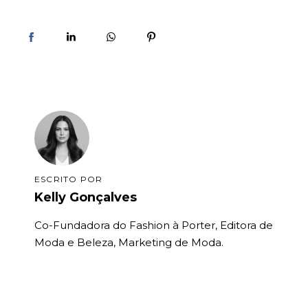
ESCRITO POR
Kelly Gonçalves
Co-Fundadora do Fashion à Porter, Editora de
Moda e Beleza, Marketing de Moda.