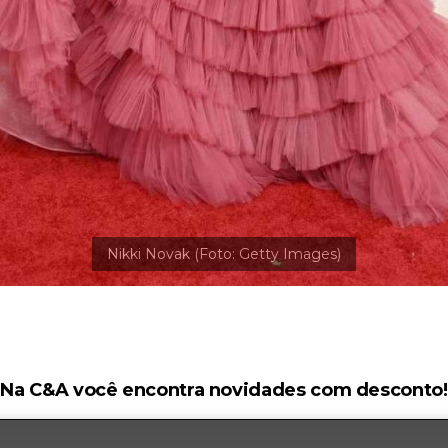
Na C&A você encontra novidades com desconto!