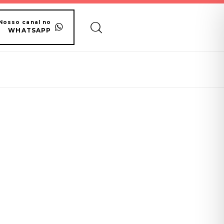
Nosso canal no
WHATSAPP