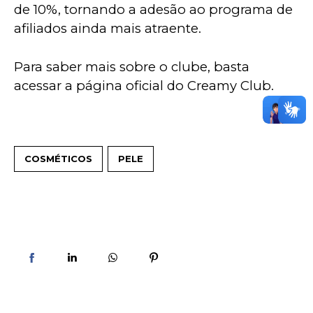
de 10%, tornando a adesão ao programa de 
afiliados ainda mais atraente.
Para saber mais sobre o clube, basta 
acessar a página oficial do Creamy Club.
COSMÉTICOS
PELE