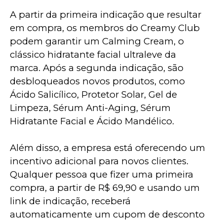
A partir da primeira indicação que resultar 
em compra, os membros do Creamy Club 
podem garantir um Calming Cream, o 
clássico hidratante facial ultraleve da 
marca. Após a segunda indicação, são 
desbloqueados novos produtos, como 
Ácido Salicílico, Protetor Solar, Gel de 
Limpeza, Sérum Anti-Aging, Sérum 
Hidratante Facial e Ácido Mandélico.
Além disso, a empresa está oferecendo um 
incentivo adicional para novos clientes. 
Qualquer pessoa que fizer uma primeira 
compra, a partir de R$ 69,90 e usando um 
link de indicação, receberá 
automaticamente um cupom de desconto 