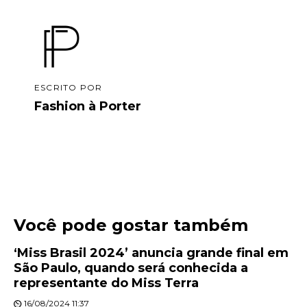
ESCRITO POR
Fashion à Porter
Você pode gostar também
‘Miss Brasil 2024’ anuncia grande final em
São Paulo, quando será conhecida a
representante do Miss Terra
16/08/2024 11:37