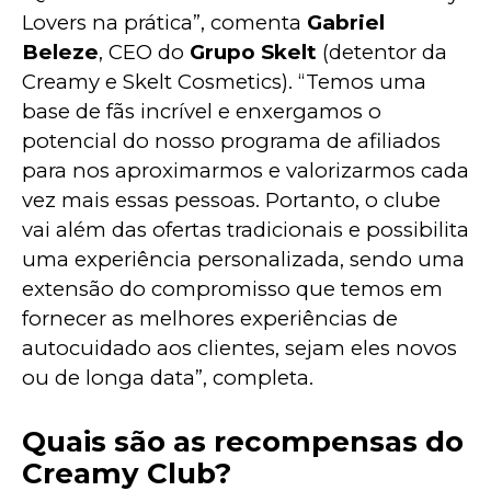
Lovers na prática”, comenta
Gabriel
Beleze
, CEO do
Grupo Skelt
(detentor da
Creamy e Skelt Cosmetics). “Temos uma
base de fãs incrível e enxergamos o
potencial do nosso programa de afiliados
para nos aproximarmos e valorizarmos cada
vez mais essas pessoas. Portanto, o clube
vai além das ofertas tradicionais e possibilita
uma experiência personalizada, sendo uma
extensão do compromisso que temos em
fornecer as melhores experiências de
autocuidado aos clientes, sejam eles novos
ou de longa data”, completa.
Quais são as recompensas do
Creamy Club?