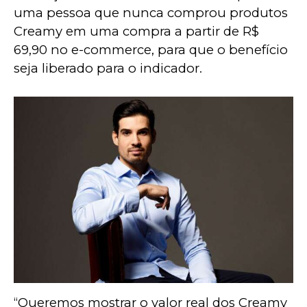
uma pessoa que nunca comprou produtos 
Creamy em uma compra a partir de R$ 
69,90 no e-commerce, para que o benefício 
seja liberado para o indicador.
“Queremos mostrar o valor real dos Creamy