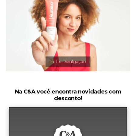
Na C&A você encontra novidades com
desconto!