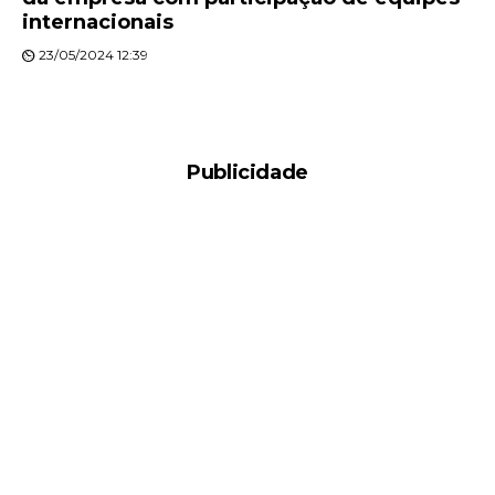
internacionais
23/05/2024 12:39
Publicidade