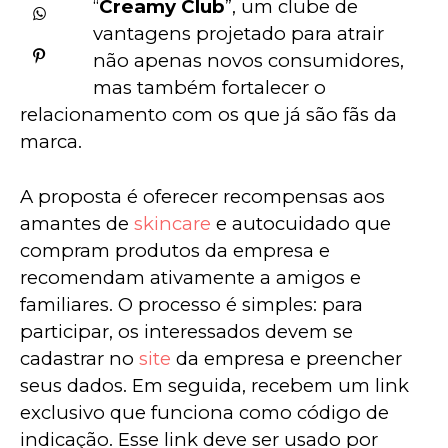
“
Creamy Club
”, um clube de 
vantagens projetado para atrair 
não apenas novos consumidores, 
mas também fortalecer o 
relacionamento com os que já são fãs da 
marca.
A proposta é oferecer recompensas aos 
amantes de 
skincare
 e autocuidado que 
compram produtos da empresa e 
recomendam ativamente a amigos e 
familiares. O processo é simples: para 
participar, os interessados devem se 
cadastrar no 
site
 da empresa e preencher 
seus dados. Em seguida, recebem um link 
exclusivo que funciona como código de 
indicação. Esse link deve ser usado por 