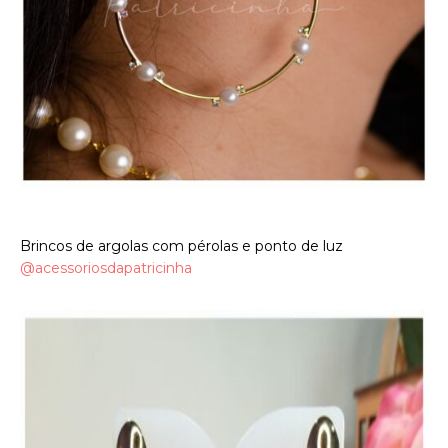
Brincos de argolas com pérolas e ponto de luz
@acessoriosdapatricinha