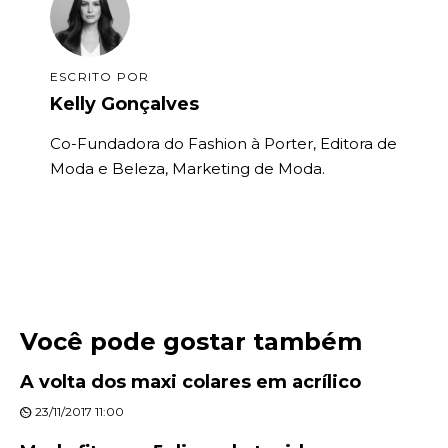
ESCRITO POR
Kelly Gonçalves
Co-Fundadora do Fashion à Porter, Editora de
Moda e Beleza, Marketing de Moda.
Você pode gostar também
A volta dos maxi colares em acrílico
23/11/2017 11:00