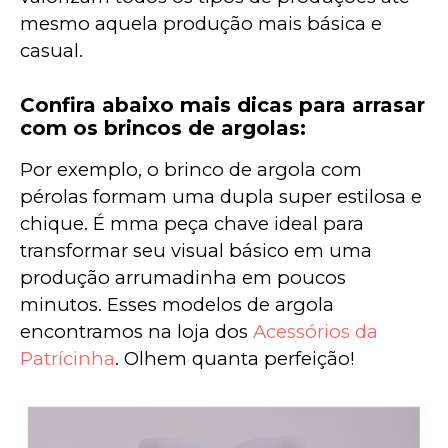
mesmo aquela produção mais básica e 
casual. 
Confira abaixo mais dicas para arrasar
com os brincos de argolas:
Por exemplo, o brinco de argola com 
pérolas formam uma dupla super estilosa e 
chique. É mma peça chave ideal para 
transformar seu visual básico em uma 
produção arrumadinha em poucos 
minutos. Esses modelos de argola 
encontramos na loja dos 
Acessórios da 
Patrícinha
. Olhem quanta perfeição!