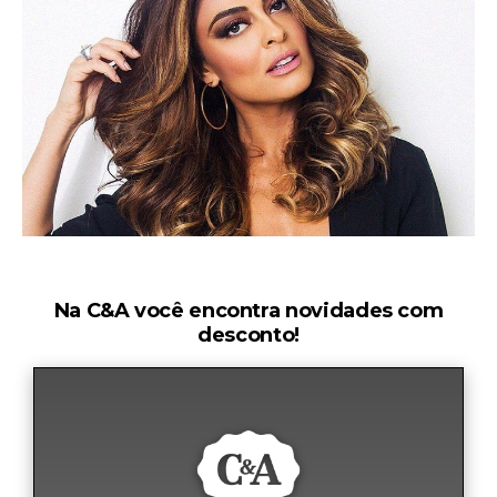
Na C&A você encontra novidades com
desconto!