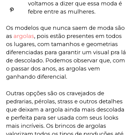
voltamos a dizer que essa moda é 
febre entre as mulheres. 
Os modelos que nunca saem de moda são 
as 
argolas
, pois estão presentes em todos 
os lugares, com tamanhos e geometrias 
diferenciadas para garantir um visual pra lá 
de descolado. Podemos observar que, com 
o passar dos anos, as argolas vem 
ganhando diferencial. 
Outras opções são os cravejados de 
pedrarias, pérolas, strass e outros detalhes 
que deixam a argola ainda mais descolada 
e perfeita para ser usada com seus looks 
mais incríveis. Os brincos de argolas 
valorizam todos os tipos de produções até 