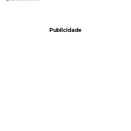
Publicidade