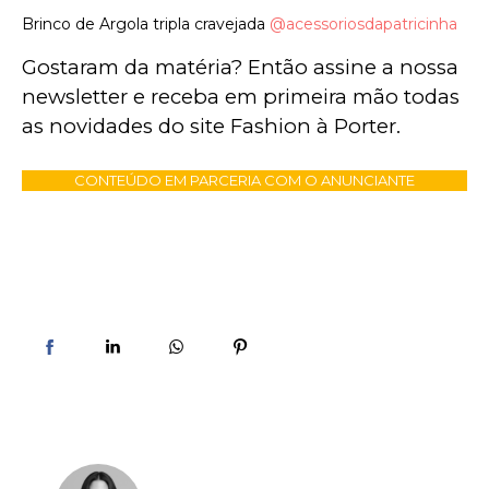
Brinco de Argola tripla cravejada
@acessoriosdapatricinha
Gostaram da matéria? Então assine a nossa 
newsletter e receba em primeira mão todas 
as novidades do site Fashion à Porter.
CONTEÚDO EM PARCERIA COM O ANUNCIANTE