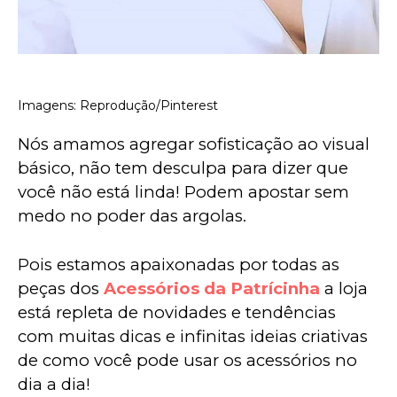
Imagens: Reprodução/Pinterest
Nós amamos agregar sofisticação ao visual 
básico, não tem desculpa para dizer que 
você não está linda! Podem apostar sem 
medo no poder das argolas.
Pois estamos apaixonadas por todas as 
peças dos 
Acessórios da Patrícinha
 a loja 
está repleta de novidades e tendências 
com muitas dicas e infinitas ideias criativas 
de como você pode usar os acessórios no 
dia a dia!