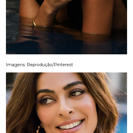
Imagens: Reprodução/Pinterest