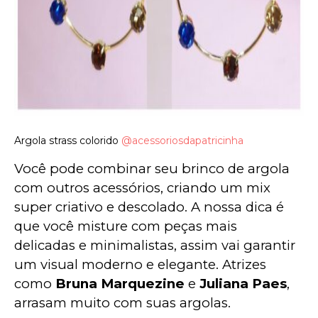
Argola strass colorido
@acessoriosdapatricinha
Você pode combinar seu brinco de argola 
com outros acessórios, criando um mix 
super criativo e descolado. A nossa dica é 
que você misture com peças mais 
delicadas e minimalistas, assim vai garantir 
um visual moderno e elegante. Atrizes 
como 
Bruna Marquezine
 e 
Juliana Paes
, 
arrasam muito com suas argolas.