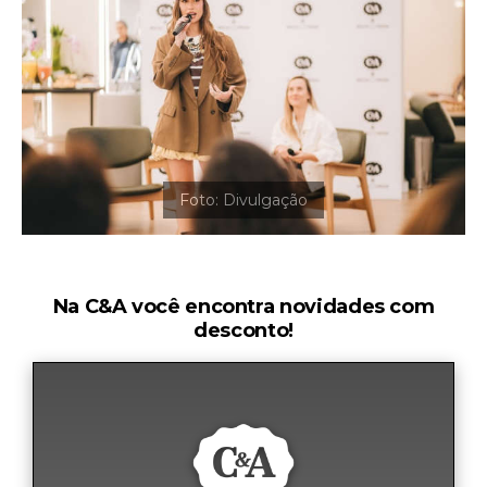
Na C&A você encontra novidades com
desconto!