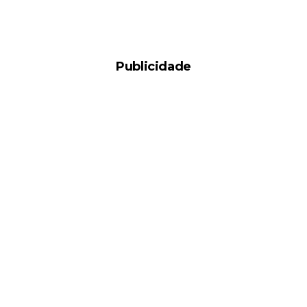
Publicidade