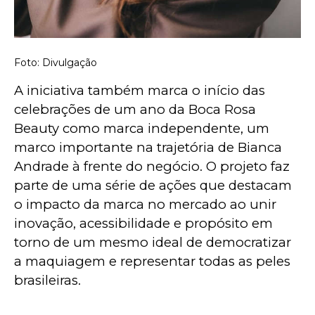
Foto: Divulgação
A iniciativa também marca o início das 
celebrações de um ano da Boca Rosa 
Beauty como marca independente, um 
marco importante na trajetória de Bianca 
Andrade à frente do negócio. O projeto faz 
parte de uma série de ações que destacam 
o impacto da marca no mercado ao unir 
inovação, acessibilidade e propósito em 
torno de um mesmo ideal de democratizar 
a maquiagem e representar todas as peles 
brasileiras.