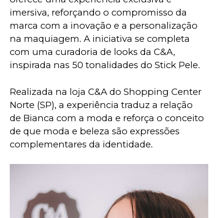
imersiva, reforçando o compromisso da 
marca com a inovação e a personalização 
na maquiagem. A iniciativa se completa 
com uma curadoria de looks da C&A, 
inspirada nas 50 tonalidades do Stick Pele.
Realizada na loja C&A do Shopping Center 
Norte (SP), a experiência traduz a relação 
de Bianca com a moda e reforça o conceito 
de que moda e beleza são expressões 
complementares da identidade.