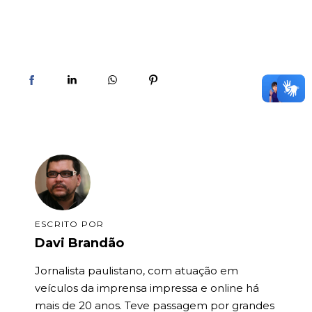
ESCRITO POR
Davi Brandão
Jornalista paulistano, com atuação em
veículos da imprensa impressa e online há
mais de 20 anos. Teve passagem por grandes