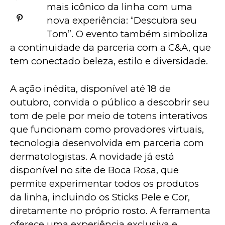
mais icônico da linha com uma 
nova experiência: “Descubra seu 
Tom”. O evento também simboliza 
a continuidade da parceria com a C&A, que 
tem conectado beleza, estilo e diversidade. 
A ação inédita, disponível até 18 de 
outubro, convida o público a descobrir seu 
tom de pele por meio de totens interativos 
que funcionam como provadores virtuais, 
tecnologia desenvolvida em parceria com 
dermatologistas. A novidade já está 
disponível no site de Boca Rosa, que 
permite experimentar todos os produtos 
da linha, incluindo os Sticks Pele e Cor, 
diretamente no próprio rosto. A ferramenta 
oferece uma experiência exclusiva e 