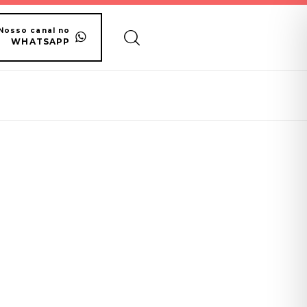
Nosso canal no
WHATSAPP