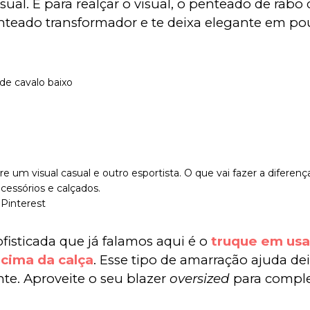
sual. E para realçar o visual, o penteado de rabo 
nteado transformador e te deixa elegante em po
de cavalo baixo
re um visual casual e outro esportista. O que vai fazer a diferenç
cessórios e calçados.
 Pinterest
fisticada que já falamos aqui é o 
truque em usar
cima da calça
. Esse tipo de amarração ajuda dei
te. Aproveite o seu blazer 
oversized
 para comple