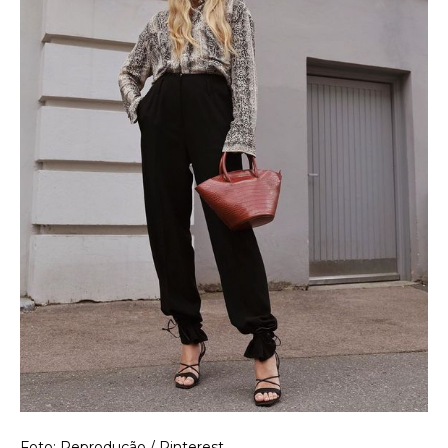
Foto: Reprodução / Pinterest