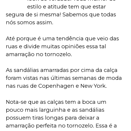
estilo e atitude tem que estar 
segura de si mesma! Sabemos que todas 
nós somos assim.
Até porque é uma tendência que veio das 
ruas e divide muitas opiniões essa tal 
amarração no tornozelo.
As sandálias amarradas por cima da calça 
foram vistas nas últimas semanas de moda 
nas ruas de Copenhagen e New York. 
Nota-se que as calças tem a boca um 
pouco mais larguinha e as sandálias 
possuem tiras longas para deixar a 
amarração perfeita no tornozelo. Essa é a 