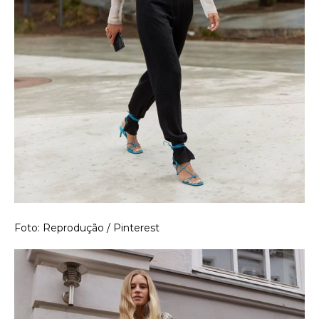
Foto: Reprodução / Pinterest