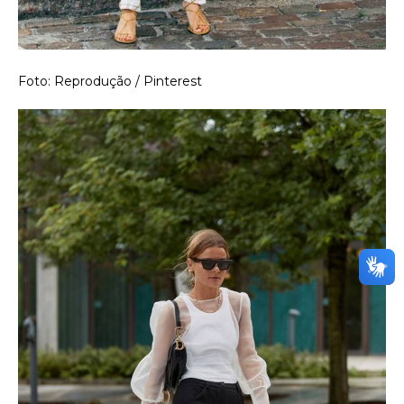
Foto: Reprodução / Pinterest