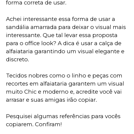
forma correta de usar.
Achei interessante essa forma de usar a 
sandália amarrada para deixar o visual mais 
interessante. Que tal levar essa proposta 
para o office look? A dica é usar a calça de 
alfaiataria garantindo um visual elegante e 
discreto.
Tecidos nobres como o linho e peças com 
recortes em alfaiataria garantem um visual 
muito Chic e moderno e, acredite você vai 
arrasar e suas amigas irão copiar.
Pesquisei algumas referências para vocês 
copiarem. Confiram!