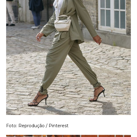
Foto: Reprodução / Pinterest