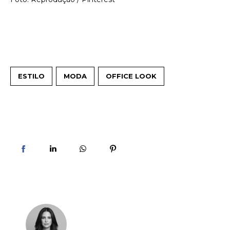
ESTILO
MODA
OFFICE LOOK