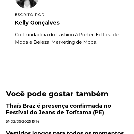
ESCRITO POR
Kelly Gonçalves
Co-Fundadora do Fashion à Porter, Editora de
Moda e Beleza, Marketing de Moda.
Você pode gostar também
Thaís Braz é presença confirmada no
Festival do Jeans de Toritama (PE)
02/05/2025 15:14
Vestidos longos para todos os momentos