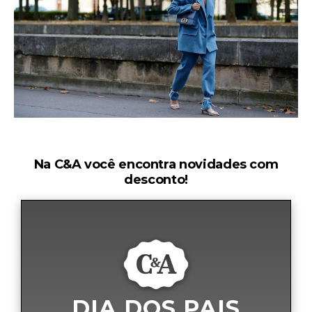
Na C&A você encontra novidades com
desconto!
DIA DOS PAIS