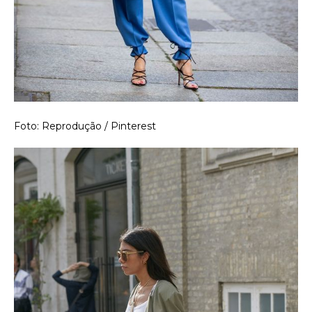
Foto: Reprodução / Pinterest