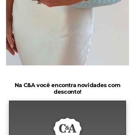
Na C&A você encontra novidades com
desconto!