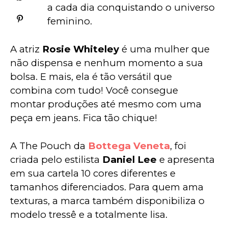
a cada dia conquistando o universo 
feminino.
A atriz 
Rosie Whiteley
 é uma mulher que 
não dispensa e nenhum momento a sua 
bolsa. E mais, ela é tão versátil que 
combina com tudo! Você consegue 
montar produções até mesmo com uma 
peça em jeans. Fica tão chique!
A The Pouch da 
Bottega Veneta
, foi 
criada pelo estilista 
Daniel Lee
 e apresenta 
em sua cartela 10 cores diferentes e 
tamanhos diferenciados. Para quem ama 
texturas, a marca também disponibiliza o 
modelo tressê e a totalmente lisa.