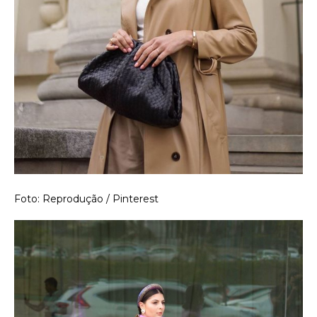
Foto: Reprodução / Pinterest