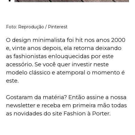
Foto: Reprodução / Pinterest
O design minimalista foi hit nos anos 2000 
e, vinte anos depois, ela retorna deixando 
as fashionistas enlouquecidas por este 
acessório. Se você quer investir neste 
modelo clássico e atemporal o momento é 
este.
Gostaram da matéria? Então assine a nossa 
newsletter e receba em primeira mão todas 
as novidades do site Fashion à Porter. 