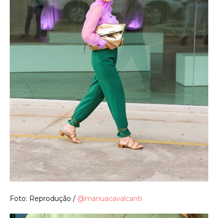
Foto: Reprodução /
@manuacavalcanti