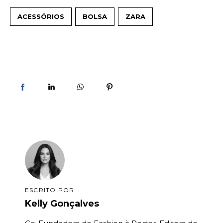
ACESSÓRIOS
BOLSA
ZARA
ESCRITO POR
Kelly Gonçalves