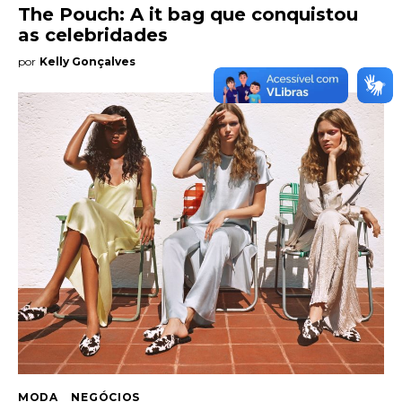
The Pouch: A it bag que conquistou
as celebridades
por
Kelly Gonçalves
MODA
NEGÓCIOS