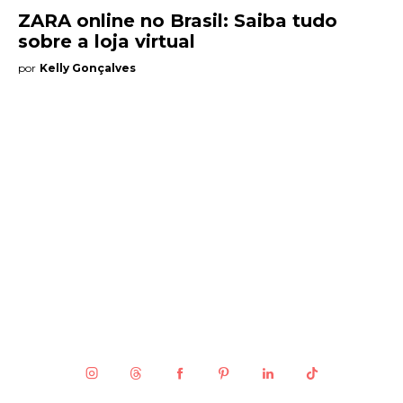
ZARA online no Brasil: Saiba tudo
sobre a loja virtual
por
Kelly Gonçalves