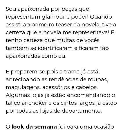
Sou apaixonada por peças que 
representam glamour e poder! Quando 
assisti ao primeiro teaser da novela, tive a 
certeza que a novela me representava! E 
tenho certeza que muitas de vocês 
também se identificaram e ficaram tão 
apaixonadas como eu.
E preparem-se pois a trama já está 
antecipando as tendências de roupas, 
maquiagens, acessórios e cabelos. 
Algumas lojas já estão encomendando o 
tal colar choker e os cintos largos já estão 
por todas as lojas de departamento.
O 
look da semana
 foi para uma ocasião 