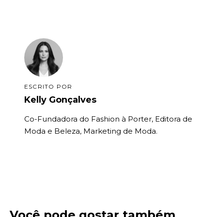
ESCRITO POR
Kelly Gonçalves
Co-Fundadora do Fashion à Porter, Editora de
Moda e Beleza, Marketing de Moda.
Você pode gostar também