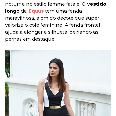
noturna no estilo femme fatale. O 
vestido 
longo
 da 
Equus
 tem uma fenda 
maravilhosa, além do decote que super 
valoriza o colo feminino. A fenda frontal 
ajuda a alongar a silhueta, deixando as 
pernas em destaque.