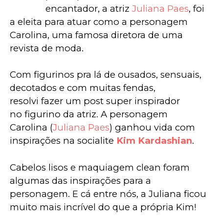
encantador, a atriz 
Juliana Paes
, foi 
a eleita para atuar como a personagem 
Carolina, uma famosa diretora de uma 
revista de moda.
Com figurinos pra lá de ousados, sensuais, 
decotados e com muitas fendas, 
resolvi fazer um post super inspirador 
no figurino da atriz. A personagem 
Carolina (
Juliana Paes
) ganhou vida com 
inspirações na socialite 
Kim Kardashian
.
Cabelos lisos e maquiagem clean foram 
algumas das inspirações para a 
personagem. E cá entre nós, a Juliana ficou 
muito mais incrível do que a própria Kim!