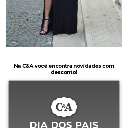
Na C&A você encontra novidades com
desconto!
DIA DOS PAIS