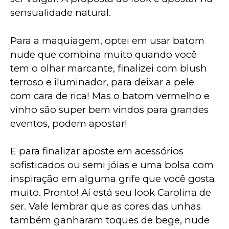
sensualidade natural.
Para a maquiagem, optei em usar batom 
nude que combina muito quando você 
tem o olhar marcante, finalizei com blush 
terroso e iluminador, para deixar a pele 
com cara de rica! Mas o batom vermelho e 
vinho são super bem vindos para grandes 
eventos, podem apostar!
E para finalizar aposte em acessórios 
sofisticados ou semi jóias e uma bolsa com 
inspiração em alguma grife que você gosta 
muito. Pronto! Aí está seu look Carolina de 
ser. Vale lembrar que as cores das unhas 
também ganharam toques de bege, nude 