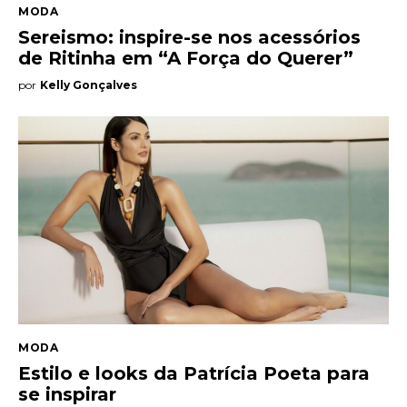
MODA
Sereismo: inspire-se nos acessórios
de Ritinha em “A Força do Querer”
por
Kelly Gonçalves
MODA
Estilo e looks da Patrícia Poeta para
se inspirar