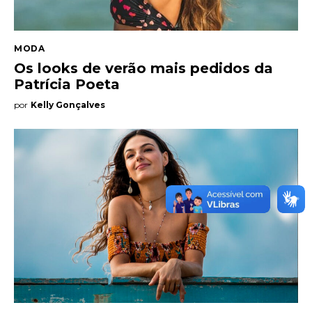
MODA
Os looks de verão mais pedidos da
Patrícia Poeta
por
Kelly Gonçalves