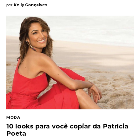
por
Kelly Gonçalves
MODA
10 looks para você copiar da Patrícia
Poeta