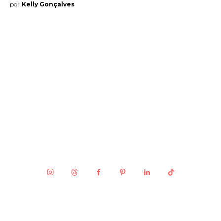
por
Kelly Gonçalves