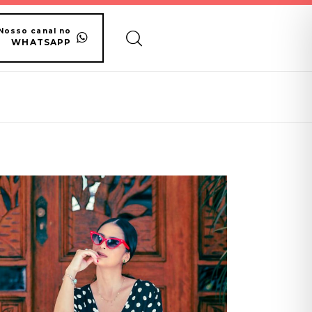
Nosso canal no
WHATSAPP