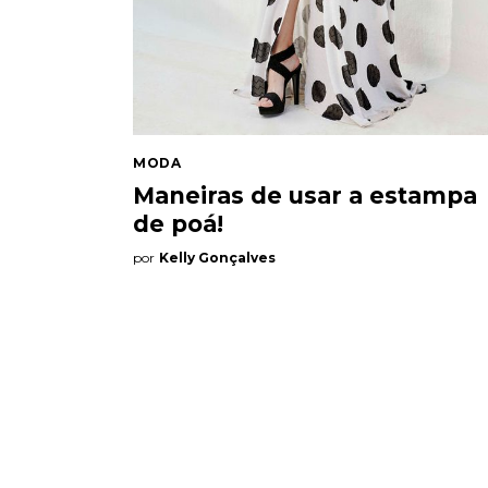
MODA
Maneiras de usar a estampa
de poá!
por
Kelly Gonçalves