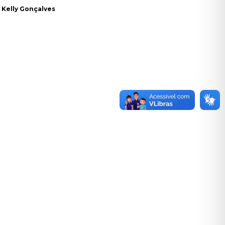
Kelly Gonçalves