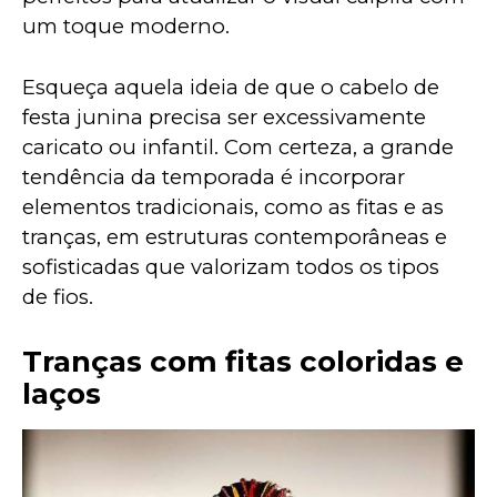
um toque moderno.
Esqueça aquela ideia de que o cabelo de 
festa junina precisa ser excessivamente 
caricato ou infantil. Com certeza, a grande 
tendência da temporada é incorporar 
elementos tradicionais, como as fitas e as 
tranças, em estruturas contemporâneas e 
sofisticadas que valorizam todos os tipos 
de fios.
Tranças com fitas coloridas e
laços