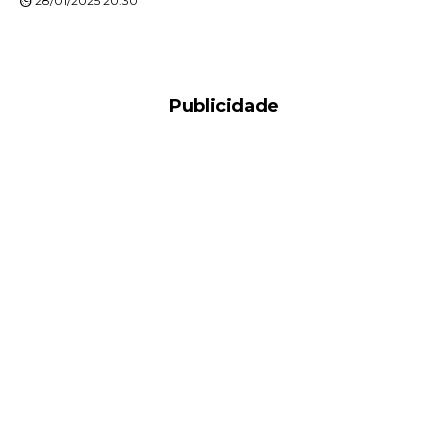
28/01/2025 20:30
Publicidade