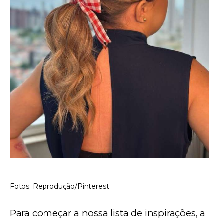
Fotos: Reprodução/Pinterest
Para começar a nossa lista de inspirações, a 