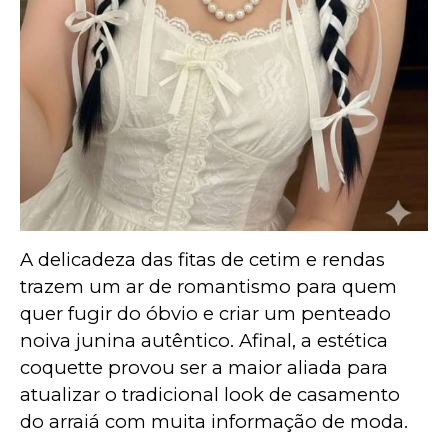
A delicadeza das fitas de cetim e rendas 
trazem um ar de romantismo para quem 
quer fugir do óbvio e criar um penteado 
noiva junina autêntico. Afinal, a estética 
coquette provou ser a maior aliada para 
atualizar o tradicional look de casamento 
do arraiá com muita informação de moda.