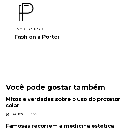
ESCRITO POR
Fashion à Porter
Você pode gostar também
Mitos e verdades sobre o uso do protetor
solar
10/01/2025 13:25
Famosas recorrem à medicina estética