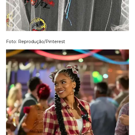
Foto: Reprodução/Pinterest