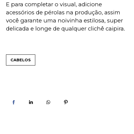
E para completar o visual, adicione 
acessórios de pérolas na produção, assim 
você garante uma noivinha estilosa, super 
delicada e longe de qualquer clichê caipira.
CABELOS