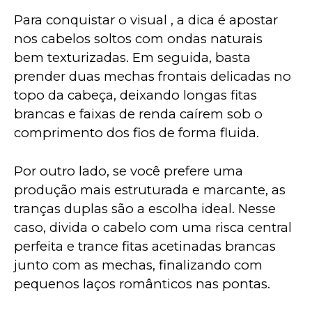
Para conquistar o visual , a dica é apostar 
nos cabelos soltos com ondas naturais 
bem texturizadas. Em seguida, basta 
prender duas mechas frontais delicadas no 
topo da cabeça, deixando longas fitas 
brancas e faixas de renda caírem sob o 
comprimento dos fios de forma fluida.
Por outro lado, se você prefere uma 
produção mais estruturada e marcante, as 
tranças duplas são a escolha ideal. Nesse 
caso, divida o cabelo com uma risca central 
perfeita e trance fitas acetinadas brancas 
junto com as mechas, finalizando com 
pequenos laços românticos nas pontas. 