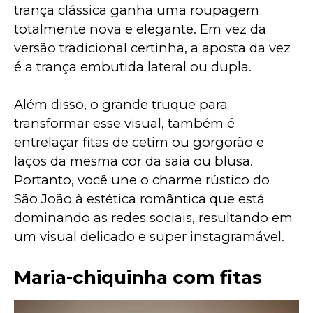
trança clássica ganha uma roupagem 
totalmente nova e elegante. Em vez da 
versão tradicional certinha, a aposta da vez 
é a trança embutida lateral ou dupla.
Além disso, o grande truque para 
transformar esse visual, também é 
entrelaçar fitas de cetim ou gorgorão e 
laços da mesma cor da saia ou blusa. 
Portanto, você une o charme rústico do 
São João à estética romântica que está 
dominando as redes sociais, resultando em 
um visual delicado e super instagramável.
Maria-chiquinha com fitas