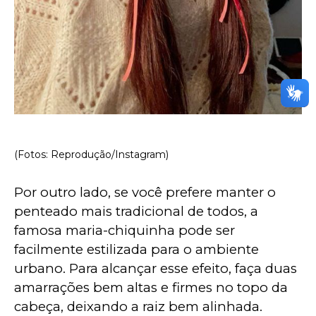
(Fotos: Reprodução/Instagram)
Por outro lado, se você prefere manter o 
penteado mais tradicional de todos, a 
famosa maria-chiquinha pode ser 
facilmente estilizada para o ambiente 
urbano. Para alcançar esse efeito, faça duas 
amarrações bem altas e firmes no topo da 
cabeça, deixando a raiz bem alinhada.