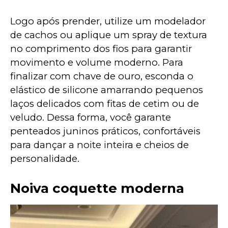
Logo após prender, utilize um modelador 
de cachos ou aplique um spray de textura 
no comprimento dos fios para garantir 
movimento e volume moderno. Para 
finalizar com chave de ouro, esconda o 
elástico de silicone amarrando pequenos 
laços delicados com fitas de cetim ou de 
veludo. Dessa forma, você garante 
penteados juninos práticos, confortáveis 
para dançar a noite inteira e cheios de 
personalidade.
Noiva coquette moderna