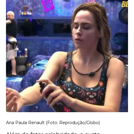
Ana Paula Renault (Foto: Reprodução/Globo)