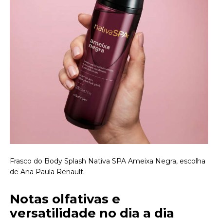
Frasco do Body Splash Nativa SPA Ameixa Negra, escolha
de Ana Paula Renault.
Notas olfativas e
versatilidade no dia a dia