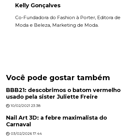
Kelly Gonçalves
Co-Fundadora do Fashion à Porter, Editora de
Moda e Beleza, Marketing de Moda.
Você pode gostar também
BBB21: descobrimos o batom vermelho
usado pela sister Juliette Freire
10/02/2021 23:38
Nail Art 3D: a febre maximalista do
Carnaval
03/02/2026 17:44