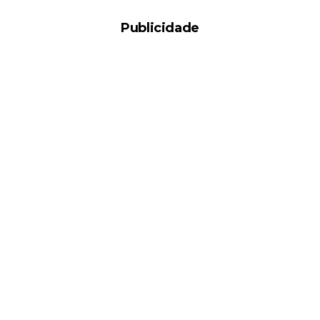
Publicidade