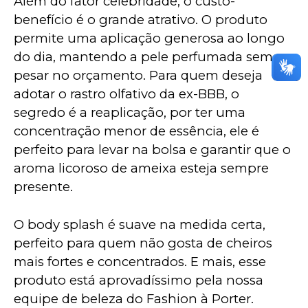
Além do fator celebridade, o custo-
benefício é o grande atrativo. O produto 
permite uma aplicação generosa ao longo 
do dia, mantendo a pele perfumada sem 
pesar no orçamento. Para quem deseja 
adotar o rastro olfativo da ex-BBB, o 
segredo é a reaplicação, por ter uma 
concentração menor de essência, ele é 
perfeito para levar na bolsa e garantir que o 
aroma licoroso de ameixa esteja sempre 
presente. 
O body splash é suave na medida certa, 
perfeito para quem não gosta de cheiros 
mais fortes e concentrados. E mais, esse 
produto está aprovadíssimo pela nossa 
equipe de beleza do Fashion à Porter.