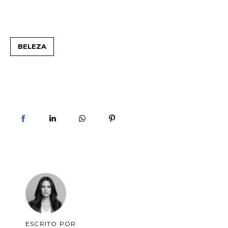
BELEZA
ESCRITO POR