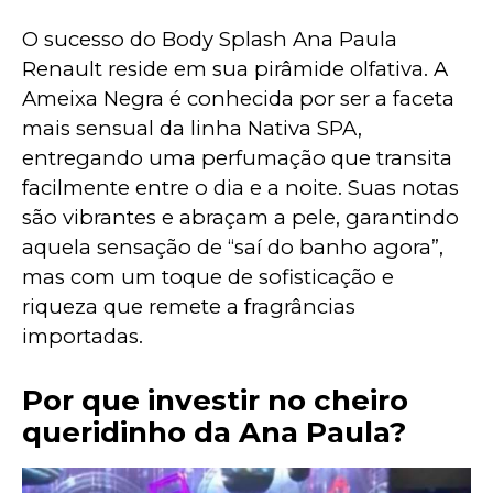
O sucesso do Body Splash Ana Paula 
Renault reside em sua pirâmide olfativa. A 
Ameixa Negra é conhecida por ser a faceta 
mais sensual da linha Nativa SPA, 
entregando uma perfumação que transita 
facilmente entre o dia e a noite. Suas notas 
são vibrantes e abraçam a pele, garantindo 
aquela sensação de “saí do banho agora”, 
mas com um toque de sofisticação e 
riqueza que remete a fragrâncias 
importadas.
Por que investir no cheiro
queridinho da Ana Paula?