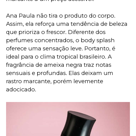
Ana Paula não tira o produto do corpo. 
Assim, ela reforça uma tendência de beleza 
que prioriza o frescor. Diferente dos 
perfumes concentrados, o body splash 
oferece uma sensação leve. Portanto, é 
ideal para o clima tropical brasileiro. A 
fragrância de ameixa negra traz notas 
sensuais e profundas. Elas deixam um 
rastro marcante, porém levemente 
adocicado.