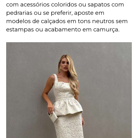
com acessórios coloridos ou sapatos com 
pedrarias ou se preferir, aposte em 
modelos de calçados em tons neutros sem 
estampas ou acabamento em camurça.