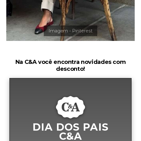
Na C&A você encontra novidades com
desconto!
DIA DOS PAIS
C&A