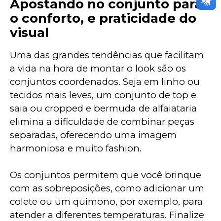
Apostando no conjunto para
o conforto, e praticidade do
visual
Uma das grandes tendências que facilitam 
a vida na hora de montar o look são os 
conjuntos coordenados. Seja em linho ou 
tecidos mais leves, um conjunto de top e 
saia ou cropped e bermuda de alfaiataria 
elimina a dificuldade de combinar peças 
separadas, oferecendo uma imagem 
harmoniosa e muito fashion. 
Os conjuntos permitem que você brinque 
com as sobreposições, como adicionar um 
colete ou um quimono, por exemplo, para 
atender a diferentes temperaturas. Finalize 