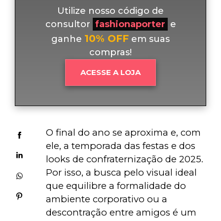
Utilize nosso código de
consultor
fashionaporter
e
10% OFF
ganhe
em suas
compras!
ACESSE A LOJA
O final do ano se aproxima e, com 
ele, a temporada das festas e dos 
looks de confraternização de 2025. 
Por isso, a busca pelo visual ideal 
que equilibre a formalidade do 
ambiente corporativo ou a 
descontração entre amigos é um 