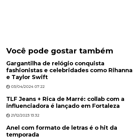
Você pode gostar também
Gargantilha de relógio conquista
fashionistas e celebridades como Rihanna
e Taylor Swift
03/04/2024 07:22
TLF Jeans + Rica de Marré: collab com a
influenciadora é lançado em Fortaleza
21/12/2023 13:32
Anel com formato de letras é o hit da
temporada