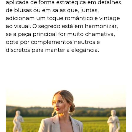
aplicada de forma estratégica em detalhes 
de blusas ou em saias que, juntas, 
adicionam um toque romântico e vintage 
ao visual. O segredo está em harmonizar, 
se a peça principal for muito chamativa, 
opte por complementos neutros e 
discretos para manter a elegância.