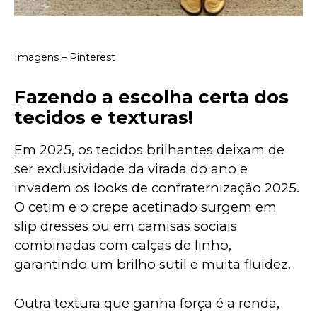
Imagens – Pinterest
Fazendo a escolha certa dos
tecidos e texturas!
Em 2025, os tecidos brilhantes deixam de 
ser exclusividade da virada do ano e 
invadem os looks de confraternização 2025. 
O cetim e o crepe acetinado surgem em 
slip dresses ou em camisas sociais 
combinadas com calças de linho, 
garantindo um brilho sutil e muita fluidez. 
Outra textura que ganha força é a renda, 