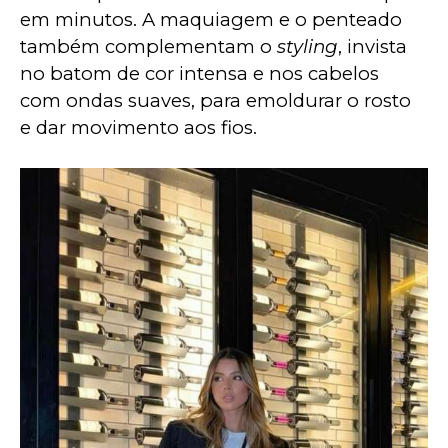
em minutos. A maquiagem e o penteado 
também complementam o 
styling
, invista 
no batom de cor intensa e nos cabelos 
com ondas suaves, para emoldurar o rosto 
e dar movimento aos fios.