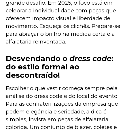
grande desafio. Em 2025, o foco está em 
celebrar a individualidade com peças que 
oferecem impacto visual e liberdade de 
movimento. Esqueça os clichês. Prepare-se 
para abraçar o brilho na medida certa e a 
alfaiataria reinventada.
Desvendando o
dress code
:
do estilo formal ao
descontraído!
Escolher o que vestir começa sempre pela 
análise do dress code e do local do evento. 
Para as confraternizações da empresa que 
pedem elegância e seriedade, a dica é 
simples, invista em peças de alfaiataria 
colorida. Um conjunto de blazer, coletes e 