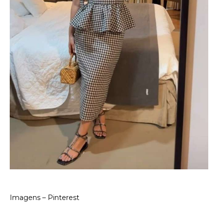
Imagens – Pinterest