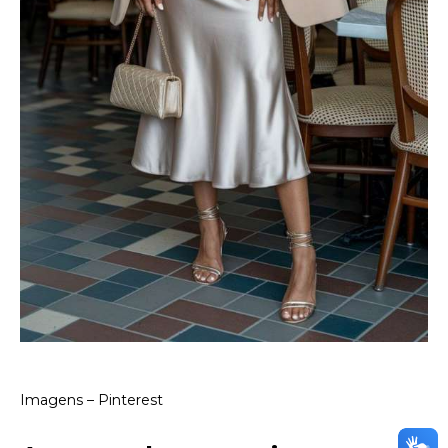
Imagens – Pinterest