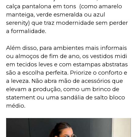
calça pantalona em tons  (como amarelo 
manteiga, verde esmeralda ou azul 
serenity) que traz modernidade sem perder 
a formalidade.
Além disso, para ambientes mais informais 
ou almoços de fim de ano, os vestidos midi 
em tecidos leves e com estampas abstratas 
são a escolha perfeita. Priorize o conforto e 
a leveza. Não abra mão de acessórios que 
elevam a produção, como um brinco de 
statement ou uma sandália de salto bloco 
médio.