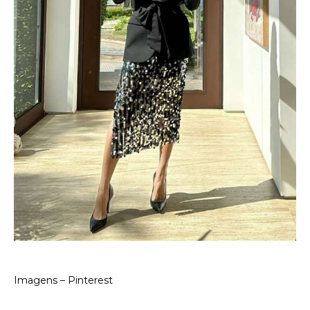
Imagens – Pinterest