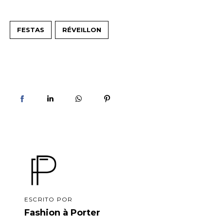
FESTAS
RÉVEILLON
ESCRITO POR
Fashion à Porter