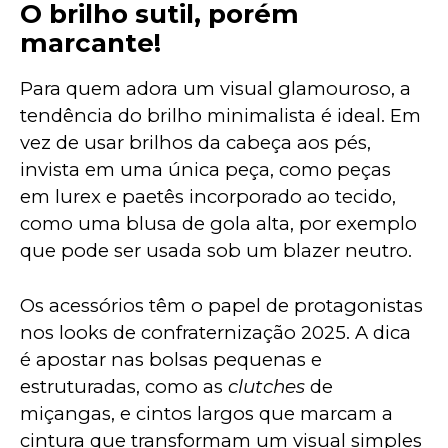
O brilho sutil, porém
marcante!
Para quem adora um visual glamouroso, a 
tendência do brilho minimalista é ideal. Em 
vez de usar brilhos da cabeça aos pés, 
invista em uma única peça, como peças 
em lurex e paetês incorporado ao tecido, 
como uma blusa de gola alta, por exemplo 
que pode ser usada sob um blazer neutro.
Os acessórios têm o papel de protagonistas 
nos looks de confraternização 2025. A dica 
é apostar nas bolsas pequenas e 
estruturadas, como as 
clutches
 de 
miçangas, e cintos largos que marcam a 
cintura que transformam um visual simples 