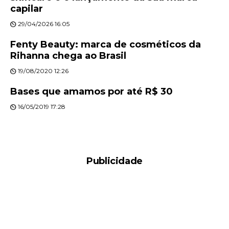
capilar
29/04/2026 16:05
Fenty Beauty: marca de cosméticos da
Rihanna chega ao Brasil
19/08/2020 12:26
Bases que amamos por até R$ 30
16/05/2019 17:28
Publicidade