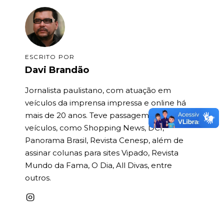
ESCRITO POR
Davi Brandão
Jornalista paulistano, com atuação em
veículos da imprensa impressa e online há
mais de 20 anos. Teve passagem por grandes
veículos, como Shopping News, DCI,
Panorama Brasil, Revista Cenesp, além de
assinar colunas para sites Vipado, Revista
Mundo da Fama, O Dia, All Divas, entre
outros.