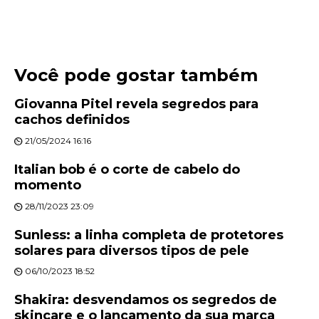
Você pode gostar também
Giovanna Pitel revela segredos para
cachos definidos
21/05/2024 16:16
Italian bob é o corte de cabelo do
momento
28/11/2023 23:09
Sunless: a linha completa de protetores
solares para diversos tipos de pele
06/10/2023 18:52
Shakira: desvendamos os segredos de
skincare e o lançamento da sua marca