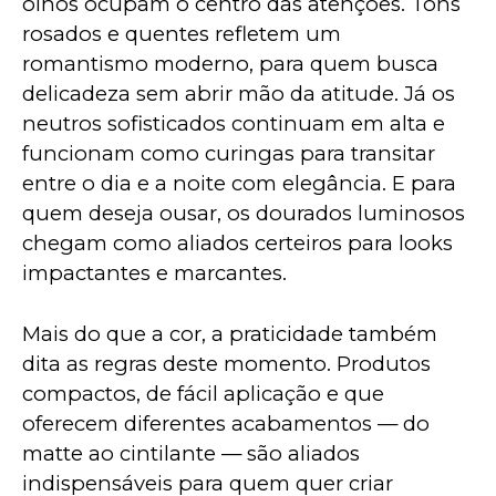
olhos ocupam o centro das atenções. Tons 
rosados e quentes refletem um 
romantismo moderno, para quem busca 
delicadeza sem abrir mão da atitude. Já os 
neutros sofisticados continuam em alta e 
funcionam como curingas para transitar 
entre o dia e a noite com elegância. E para 
quem deseja ousar, os dourados luminosos 
chegam como aliados certeiros para looks 
impactantes e marcantes.
Mais do que a cor, a praticidade também 
dita as regras deste momento. Produtos 
compactos, de fácil aplicação e que 
oferecem diferentes acabamentos — do 
matte ao cintilante — são aliados 
indispensáveis para quem quer criar 