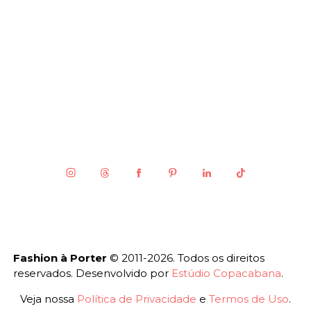
Fashion à Porter
© 2011-2026. Todos os direitos
reservados. Desenvolvido por
Estúdio Copacabana
.
Veja nossa
Política de Privacidade
e
Termos de Uso
.