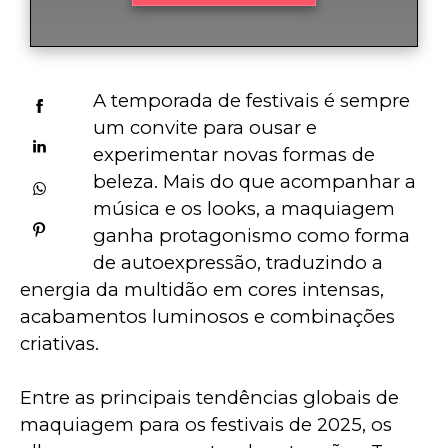
A temporada de festivais é sempre 
um convite para ousar e 
experimentar novas formas de 
beleza. Mais do que acompanhar a 
música e os looks, a maquiagem 
ganha protagonismo como forma 
de autoexpressão, traduzindo a 
energia da multidão em cores intensas, 
acabamentos luminosos e combinações 
criativas.
Entre as principais tendências globais de 
maquiagem para os festivais de 2025, os 