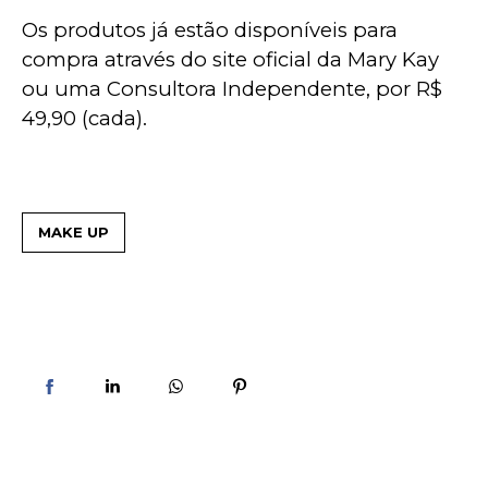
Os produtos já estão disponíveis para 
compra através do site oficial da Mary Kay 
ou uma Consultora Independente, por R$ 
49,90 (cada).
MAKE UP