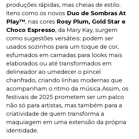
produções rápidas, mas cheias de estilo. 
Itens como os novos 
Duo de Sombras At 
Play™
, nas cores 
Rosy Plum, Gold Star e 
Choco Espresso
, da Mary Kay, surgem 
como sugestões versáteis: podem ser 
usados sozinhos para um toque de cor, 
esfumados em camadas para looks mais 
elaborados ou até transformados em 
delineador ao umedecer o pincel 
chanfrado, criando linhas modernas que 
acompanham o ritmo da música.Assim, os 
festivais de 2025 prometem ser um palco 
não só para artistas, mas também para a 
criatividade de quem transforma a 
maquiagem em uma extensão da própria 
identidade.