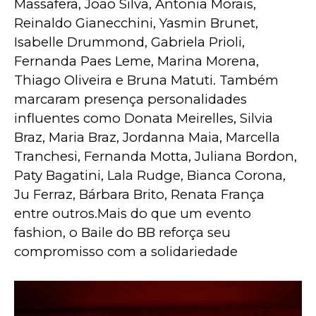
Massafera, João Silva, Antonia Morais, 
Reinaldo Gianecchini, Yasmin Brunet, 
Isabelle Drummond, Gabriela Prioli, 
Fernanda Paes Leme, Marina Morena, 
Thiago Oliveira e Bruna Matuti. Também 
marcaram presença personalidades 
influentes como Donata Meirelles, Silvia 
Braz, Maria Braz, Jordanna Maia, Marcella 
Tranchesi, Fernanda Motta, Juliana Bordon, 
Paty Bagatini, Lala Rudge, Bianca Corona, 
Ju Ferraz, Bárbara Brito, Renata França 
entre outros.Mais do que um evento 
fashion, o Baile do BB reforça seu 
compromisso com a solidariedade