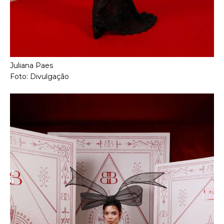
Juliana Paes
Foto: Divulgação