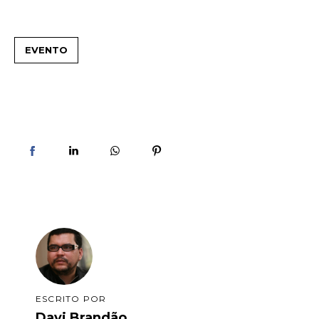
EVENTO
ESCRITO POR
Davi Brandão