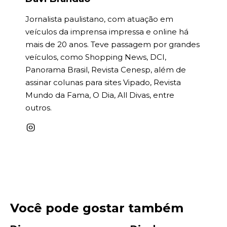
Jornalista paulistano, com atuação em
veículos da imprensa impressa e online há
mais de 20 anos. Teve passagem por grandes
veículos, como Shopping News, DCI,
Panorama Brasil, Revista Cenesp, além de
assinar colunas para sites Vipado, Revista
Mundo da Fama, O Dia, All Divas, entre
outros.
Você pode gostar também