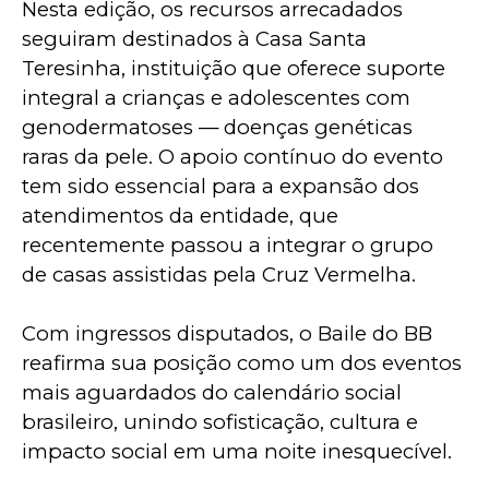
Nesta edição, os recursos arrecadados 
seguiram destinados à Casa Santa 
Teresinha, instituição que oferece suporte 
integral a crianças e adolescentes com 
genodermatoses — doenças genéticas 
raras da pele. O apoio contínuo do evento 
tem sido essencial para a expansão dos 
atendimentos da entidade, que 
recentemente passou a integrar o grupo 
de casas assistidas pela Cruz Vermelha.
Com ingressos disputados, o Baile do BB 
reafirma sua posição como um dos eventos 
mais aguardados do calendário social 
brasileiro, unindo sofisticação, cultura e 
impacto social em uma noite inesquecível.