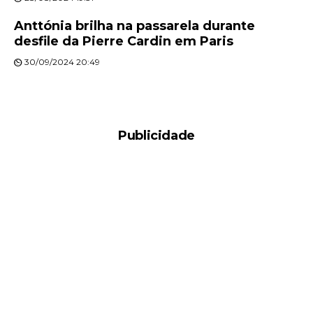
Anttónia brilha na passarela durante
desfile da Pierre Cardin em Paris
30/09/2024 20:49
Publicidade