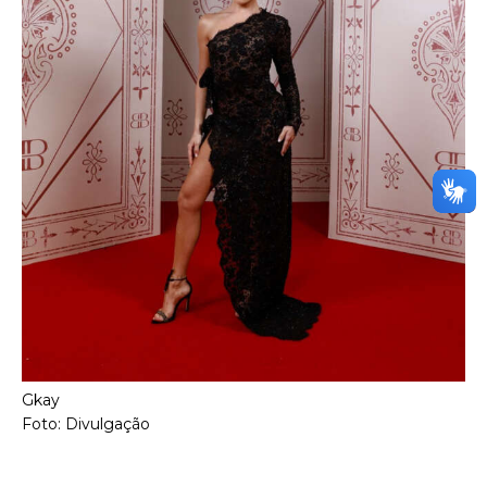
Gkay
Foto: Divulgação