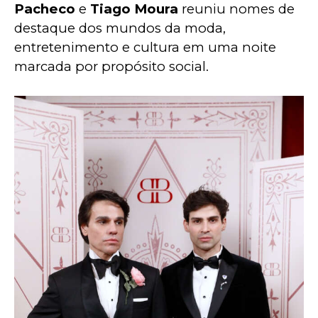
Pacheco
 e
 Tiago Moura
 reuniu nomes de 
destaque dos mundos da moda, 
entretenimento e cultura em uma noite 
marcada por propósito social.