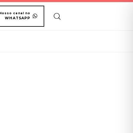
Nosso canal no
WHATSAPP