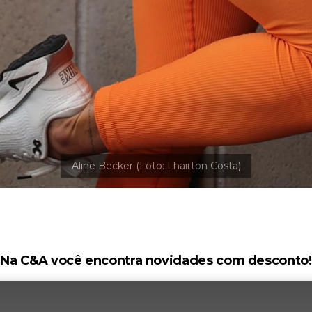
Na C&A você encontra novidades com desconto!