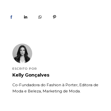
ESCRITO POR
Kelly Gonçalves
Co-Fundadora do Fashion à Porter, Editora de
Moda e Beleza, Marketing de Moda.