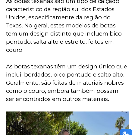
As botas texanas são um tipo de calçado 
característico da região sul dos Estados 
Unidos, especificamente da região do 
Texas. No geral, estes modelos de botas 
tem um design distinto que incluem bico 
pontudo, salta alto e estreito, feitos em 
couro
As botas texanas têm um design único que 
inclui, bordados, bico pontudo e salto alto. 
Geralmente, são feitas de materiais nobres 
como o couro, embora também possam 
ser encontrados em outros materiais. 