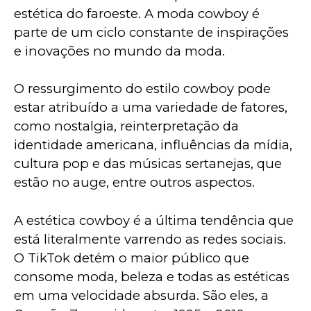
estética do faroeste. A moda cowboy é 
parte de um ciclo constante de inspirações 
e inovações no mundo da moda.
O ressurgimento do estilo cowboy pode 
estar atribuído a uma variedade de fatores, 
como nostalgia, reinterpretação da 
identidade americana, influências da mídia, 
cultura pop e das músicas sertanejas, que 
estão no auge, entre outros aspectos.
A estética cowboy é a última tendência que 
está literalmente varrendo as redes sociais. 
O TikTok detém o maior público que 
consome moda, beleza e todas as estéticas 
em uma velocidade absurda. São eles, a 