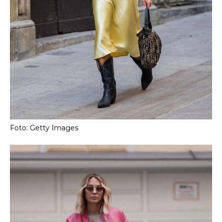
Foto: Getty Images