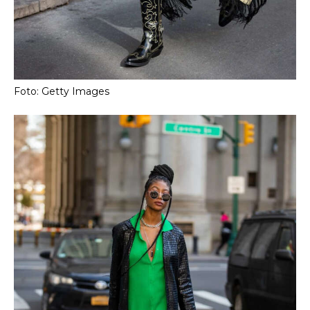
Foto: Getty Images