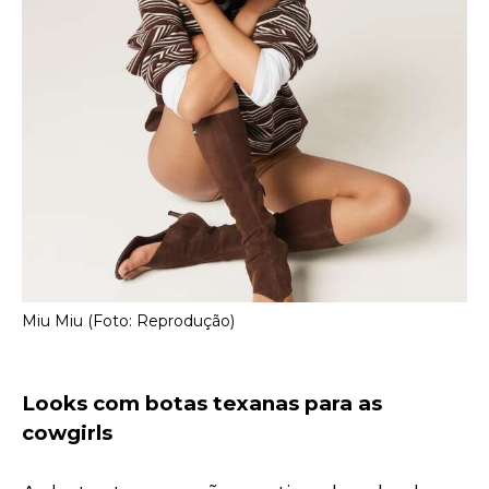
Miu Miu (Foto: Reprodução)
Looks com botas texanas para as 
cowgirls