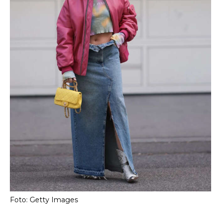
Foto: Getty Images