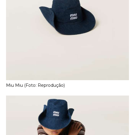
Miu Miu (Foto: Reprodução)