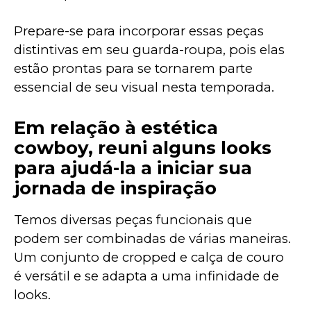
Prepare-se para incorporar essas peças 
distintivas em seu guarda-roupa, pois elas 
estão prontas para se tornarem parte 
essencial de seu visual nesta temporada.
Em relação à estética
cowboy, reuni alguns looks
para ajudá-la a iniciar sua
jornada de inspiração
Temos diversas peças funcionais que 
podem ser combinadas de várias maneiras. 
Um conjunto de cropped e calça de couro 
é versátil e se adapta a uma infinidade de 
looks.