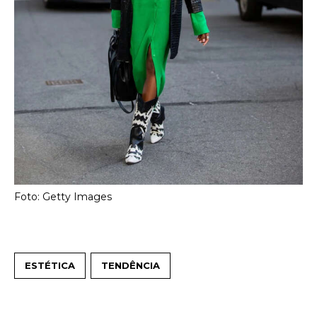
Foto: Getty Images
ESTÉTICA
TENDÊNCIA