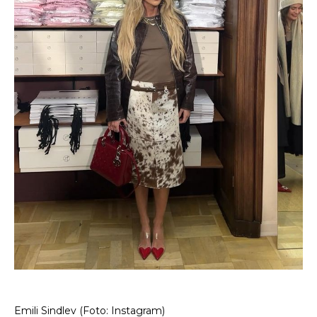
Emili Sindlev (Foto: Instagram)