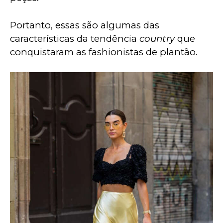
Portanto, essas são algumas das 
características da tendência 
country
 que 
conquistaram as fashionistas de plantão.