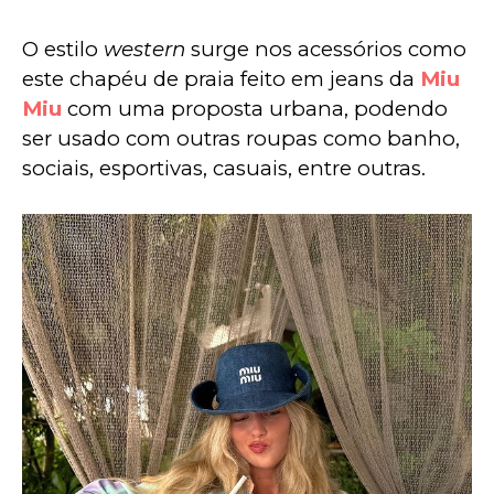
O estilo 
western
 surge nos acessórios como 
este chapéu de praia feito em jeans da 
Miu 
Miu
 com uma proposta urbana, podendo 
ser usado com outras roupas como banho, 
sociais, esportivas, casuais, entre outras.