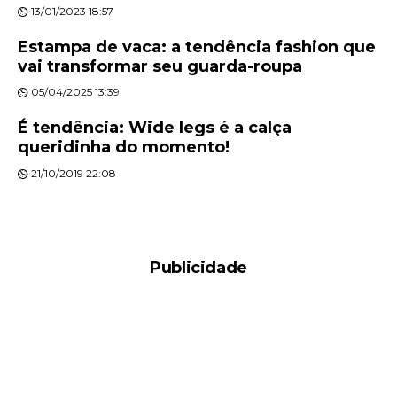
13/01/2023 18:57
Estampa de vaca: a tendência fashion que
vai transformar seu guarda-roupa
05/04/2025 13:39
É tendência: Wide legs é a calça
queridinha do momento!
21/10/2019 22:08
Publicidade