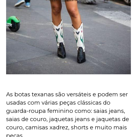
As botas texanas são versáteis e podem ser 
usadas com várias peças clássicas do 
guarda-roupa feminino como: saias jeans, 
saias de couro, jaquetas jeans e jaquetas de 
couro, camisas xadrez, shorts e muito mais 
peças.