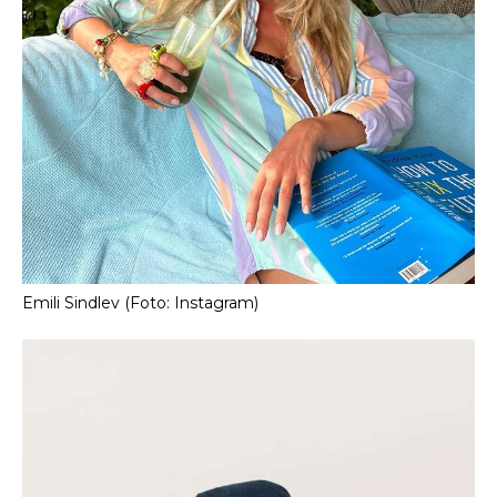
Emili Sindlev (Foto: Instagram)