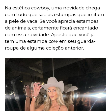
Na estética cowboy, uma novidade chega 
com tudo que são as estampas que imitam 
a pele de vaca. Se você aprecia estampas 
de animais, certamente ficará encantado 
com essa novidade. Aposto que você já 
tem uma estampa 
cow
 em seu guarda-
roupa de alguma coleção anterior.