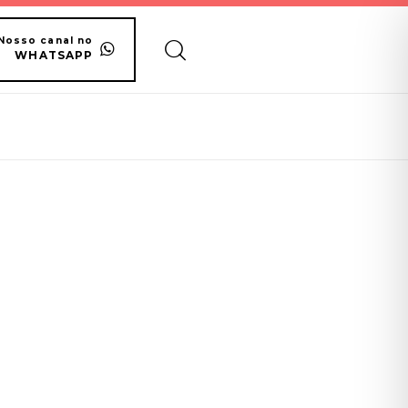
Nosso canal no
WHATSAPP