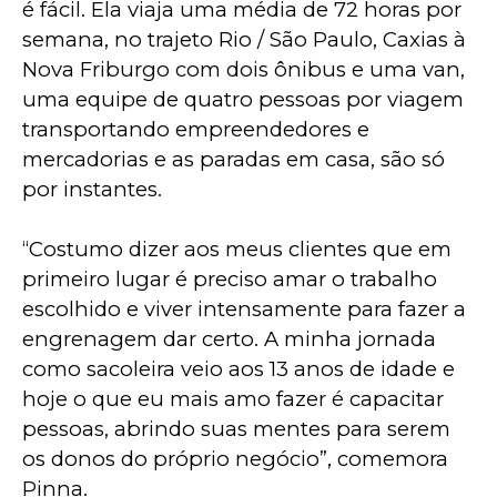
é fácil. Ela viaja uma média de 72 horas por 
semana, no trajeto Rio / São Paulo, Caxias à 
Nova Friburgo com dois ônibus e uma van, 
uma equipe de quatro pessoas por viagem 
transportando empreendedores e 
mercadorias e as paradas em casa, são só 
por instantes.
“Costumo dizer aos meus clientes que em 
primeiro lugar é preciso amar o trabalho 
escolhido e viver intensamente para fazer a 
engrenagem dar certo. A minha jornada 
como sacoleira veio aos 13 anos de idade e 
hoje o que eu mais amo fazer é capacitar 
pessoas, abrindo suas mentes para serem 
os donos do próprio negócio”, comemora 
Pinna.