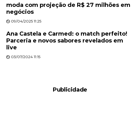
moda com projeção de R$ 27 milhões em
negócios
09/04/2025 11:25
Ana Castela e Carmed: o match perfeito!
Parceria e novos sabores revelados em
live
03/07/2024 11:15
Publicidade