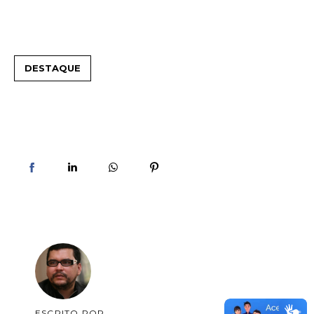
DESTAQUE
ESCRITO POR