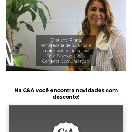
Na C&A você encontra novidades com
desconto!