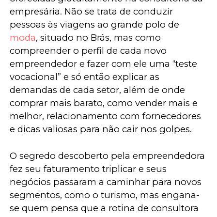
empresária. Não se trata de conduzir 
pessoas às viagens ao grande polo de 
moda
, situado no Brás, mas como 
compreender o perfil de cada novo 
empreendedor e fazer com ele uma “teste 
vocacional” e só então explicar as 
demandas de cada setor, além de onde 
comprar mais barato, como vender mais e 
melhor, relacionamento com fornecedores 
e dicas valiosas para não cair nos golpes. 
O segredo descoberto pela empreendedora 
fez seu faturamento triplicar e seus 
negócios passaram a caminhar para novos 
segmentos, como o turismo, mas engana-
se quem pensa que a rotina de consultora 