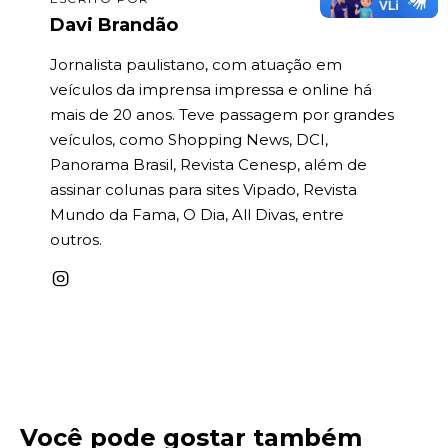
Davi Brandão
Jornalista paulistano, com atuação em
veículos da imprensa impressa e online há
mais de 20 anos. Teve passagem por grandes
veículos, como Shopping News, DCI,
Panorama Brasil, Revista Cenesp, além de
assinar colunas para sites Vipado, Revista
Mundo da Fama, O Dia, All Divas, entre
outros.
Você pode gostar também