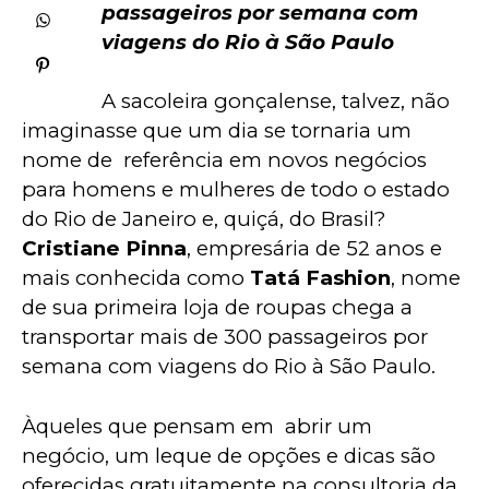
passageiros por semana com 
viagens do Rio à São Paulo
A sacoleira gonçalense, talvez, não 
imaginasse que um dia se tornaria um 
nome de  referência em novos negócios 
para homens e mulheres de todo o estado 
do Rio de Janeiro e, quiçá, do Brasil? 
Cristiane Pinna
, empresária de 52 anos e 
mais conhecida como 
Tatá Fashion
, nome 
de sua primeira loja de roupas chega a 
transportar mais de 300 passageiros por 
semana com viagens do Rio à São Paulo.
Àqueles que pensam em  abrir um 
negócio, um leque de opções e dicas são 
oferecidas gratuitamente na consultoria da 