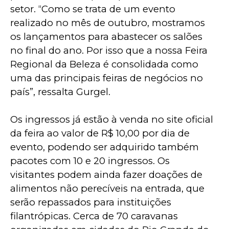
setor. “Como se trata de um evento 
realizado no mês de outubro, mostramos 
os lançamentos para abastecer os salões 
no final do ano. Por isso que a nossa Feira 
Regional da Beleza é consolidada como 
uma das principais feiras de negócios no 
país”, ressalta Gurgel.
Os ingressos já estão à venda no site oficial 
da feira ao valor de R$ 10,00 por dia de 
evento, podendo ser adquirido também 
pacotes com 10 e 20 ingressos. Os 
visitantes podem ainda fazer doações de 
alimentos não perecíveis na entrada, que 
serão repassados para instituições 
filantrópicas. Cerca de 70 caravanas 