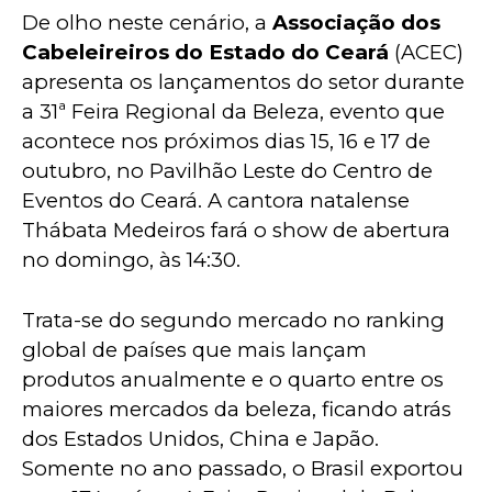
De olho neste cenário, a 
Associação dos 
Cabeleireiros do Estado do Ceará 
(ACEC) 
apresenta os lançamentos do setor durante 
a 31ª Feira Regional da Beleza, evento que 
acontece nos próximos dias 15, 16 e 17 de 
outubro, no Pavilhão Leste do Centro de 
Eventos do Ceará. A cantora natalense 
Thábata Medeiros fará o show de abertura 
no domingo, às 14:30.
Trata-se do segundo mercado no ranking 
global de países que mais lançam 
produtos anualmente e o quarto entre os 
maiores mercados da beleza, ficando atrás 
dos Estados Unidos, China e Japão. 
Somente no ano passado, o Brasil exportou 