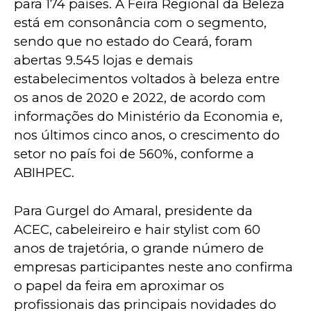
para 174 países. A Feira Regional da Beleza 
está em consonância com o segmento, 
sendo que no estado do Ceará, foram 
abertas 9.545 lojas e demais 
estabelecimentos voltados à beleza entre 
os anos de 2020 e 2022, de acordo com 
informações do Ministério da Economia e, 
nos últimos cinco anos, o crescimento do 
setor no país foi de 560%, conforme a 
ABIHPEC.
Para Gurgel do Amaral, presidente da 
ACEC, cabeleireiro e hair stylist com 60 
anos de trajetória, o grande número de 
empresas participantes neste ano confirma 
o papel da feira em aproximar os 
profissionais das principais novidades do 