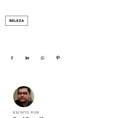
BELEZA
ESCRITO POR