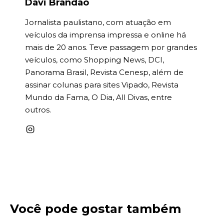
Davi Brandão
Jornalista paulistano, com atuação em
veículos da imprensa impressa e online há
mais de 20 anos. Teve passagem por grandes
veículos, como Shopping News, DCI,
Panorama Brasil, Revista Cenesp, além de
assinar colunas para sites Vipado, Revista
Mundo da Fama, O Dia, All Divas, entre
outros.
Você pode gostar também