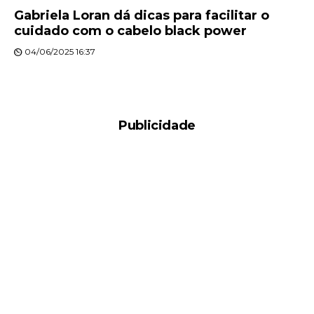
Gabriela Loran dá dicas para facilitar o
cuidado com o cabelo black power
04/06/2025 16:37
Publicidade