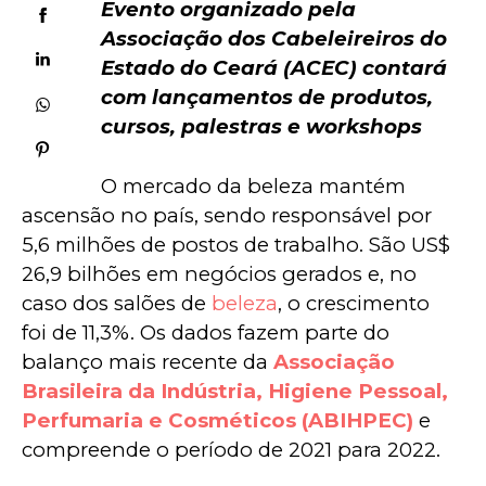
Evento organizado pela 
Associação dos Cabeleireiros do 
Estado do Ceará (ACEC) contará 
com lançamentos de produtos, 
cursos, palestras e workshops
O mercado da beleza mantém 
ascensão no país, sendo responsável por 
5,6 milhões de postos de trabalho. São US$ 
26,9 bilhões em negócios gerados e, no 
caso dos salões de 
beleza
, o crescimento 
foi de 11,3%. Os dados fazem parte do 
balanço mais recente da 
Associação 
Brasileira da Indústria, Higiene Pessoal, 
Perfumaria e Cosméticos (ABIHPEC)
 e 
compreende o período de 2021 para 2022.