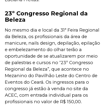
23º Congresso Regional da
Beleza
No mesmo dia e local da 31ª Feira Regional 
da Beleza, os profissionais da área de 
manicure, nails design, depilação, epilação 
e embelezamento do olhar terão a 
oportunidade de se atualizarem por meio 
de palestras e cursos no “23º Congresso 
Regional da Beleza”, que acontece no 
Mezanino do Pavilhão Leste do Centro de 
Eventos do Ceará. Os ingressos para o 
congresso já estão à venda no site da 
ACEC, com entrada individual para os 
profissionais no valor de R$ 150,00.