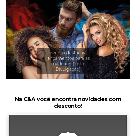
Na C&A você encontra novidades com
desconto!