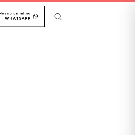
Nosso canal no
WHATSAPP