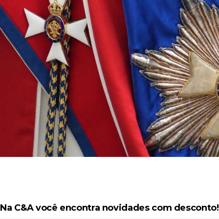
Na C&A você encontra novidades com desconto!