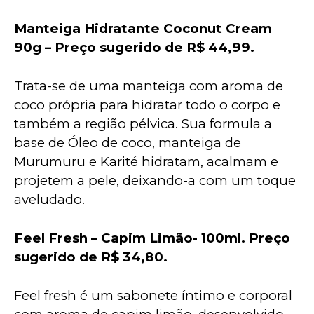
Manteiga Hidratante Coconut Cream 
90g – Preço sugerido de R$ 44,99.
Trata-se de uma manteiga com aroma de 
coco própria para hidratar todo o corpo e 
também a região pélvica. Sua formula a 
base de Óleo de coco, manteiga de 
Murumuru e Karité hidratam, acalmam e 
projetem a pele, deixando-a com um toque 
aveludado.
Feel Fresh – Capim Limão- 100ml. Preço 
sugerido de R$ 34,80.
Feel fresh é um sabonete íntimo e corporal 