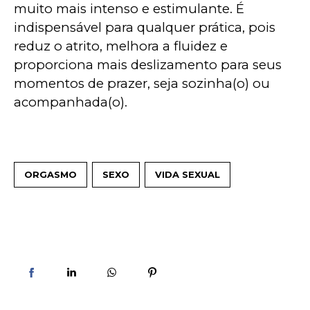
muito mais intenso e estimulante. É 
indispensável para qualquer prática, pois 
reduz o atrito, melhora a fluidez e 
proporciona mais deslizamento para seus 
momentos de prazer, seja sozinha(o) ou 
acompanhada(o).
ORGASMO
SEXO
VIDA SEXUAL