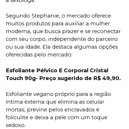
a sexóloga.
Segundo Stephanie, o mercado oferece 
muitos produtos para auxiliar a mulher 
moderna, que busca prazer e se reconectar 
com seu corpo, independente do parceiro 
ou sua idade. Ela destaca algumas opções 
oferecidas pelo mercado:
Esfoliante Pélvico E Corporal Cristal 
Touch 90g- Preço sugerido de R$ 49,90.
Esfoliante vegano próprio para a região 
íntima externa que elimina as celular 
mortas, previne pelos encravados e 
foliculite e deixa a pele com um toque 
sedoso.