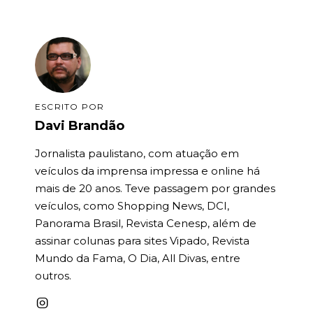
ESCRITO POR
Davi Brandão
Jornalista paulistano, com atuação em
veículos da imprensa impressa e online há
mais de 20 anos. Teve passagem por grandes
veículos, como Shopping News, DCI,
Panorama Brasil, Revista Cenesp, além de
assinar colunas para sites Vipado, Revista
Mundo da Fama, O Dia, All Divas, entre
outros.