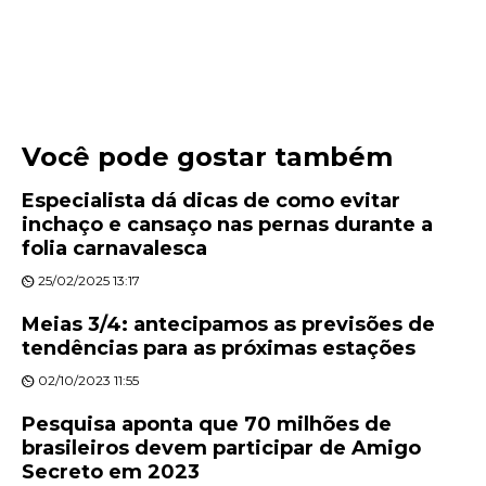
Você pode gostar também
Especialista dá dicas de como evitar
inchaço e cansaço nas pernas durante a
folia carnavalesca
25/02/2025 13:17
Meias 3/4: antecipamos as previsões de
tendências para as próximas estações
02/10/2023 11:55
Pesquisa aponta que 70 milhões de
brasileiros devem participar de Amigo
Secreto em 2023