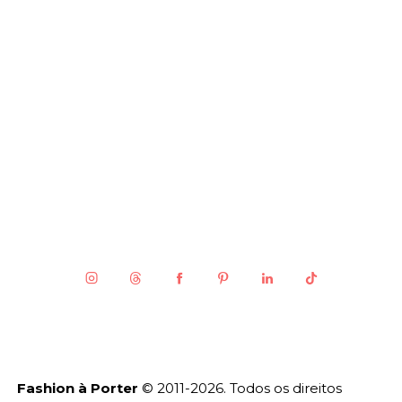
Fashion à Porter
© 2011-2026. Todos os direitos