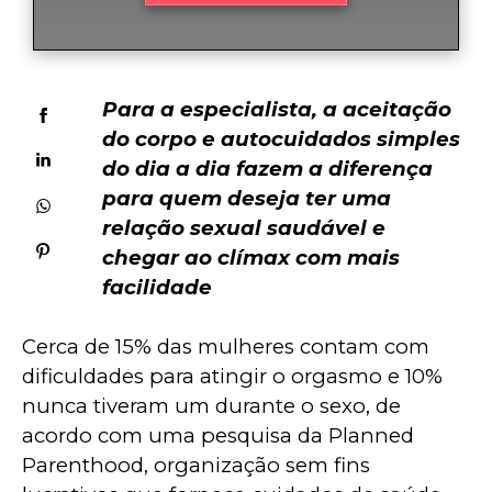
Para a especialista, a aceitação 
do corpo e autocuidados simples 
do dia a dia fazem a diferença 
para quem deseja ter uma 
relação sexual saudável e 
chegar ao clímax com mais 
facilidade
Cerca de 15% das mulheres contam com 
dificuldades para atingir o orgasmo e 10% 
nunca tiveram um durante o sexo, de 
acordo com uma pesquisa da Planned 
Parenthood, organização sem fins 