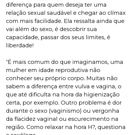
diferença para quem deseja ter uma 
relação sexual saudável e chegar ao clímax 
com mais facilidade. Ela ressalta ainda que 
vai além do sexo, é descobrir sua 
capacidade, passar dos seus limites, é 
liberdade!
“É mais comum do que imaginamos, uma 
mulher em idade reprodutiva não 
conhecer seu próprio corpo. Muitas não 
sabem a diferença entre vulva e vagina, o 
que até dificulta na hora da higienização 
certa, por exemplo. Outro problema é dor 
durante o sexo (vaginismo) ou vergonha 
da flacidez vaginal ou escurecimento na 
região. Como relaxar na hora H?, questiona 