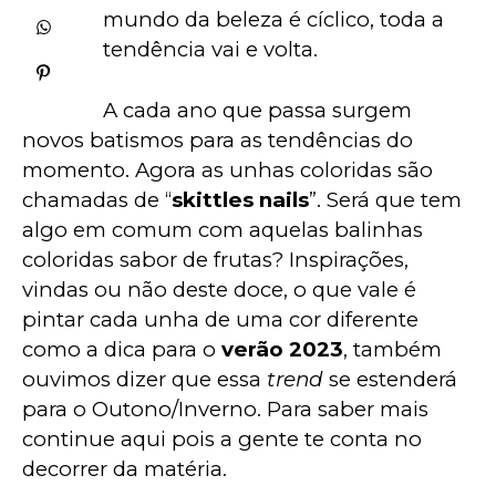
mundo da beleza é cíclico, toda a 
tendência vai e volta. 
A cada ano que passa surgem 
novos batismos para as tendências do 
momento. Agora as unhas coloridas são 
chamadas de “
skittles nails
”. Será que tem 
algo em comum com aquelas balinhas 
coloridas sabor de frutas? Inspirações, 
vindas ou não deste doce, o que vale é 
pintar cada unha de uma cor diferente 
como a dica para o 
verão 2023
, também 
ouvimos dizer que essa 
trend
 se estenderá 
para o Outono/Inverno. Para saber mais 
continue aqui pois a gente te conta no 
decorrer da matéria.