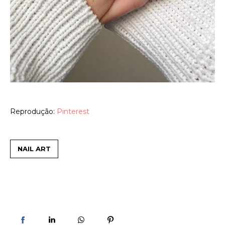
Reprodução:
Pinterest
NAIL ART