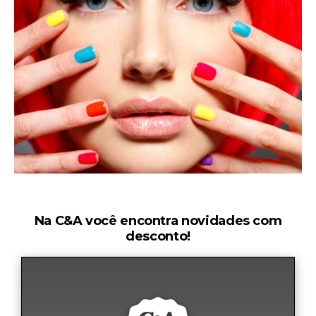
Na C&A você encontra novidades com
desconto!