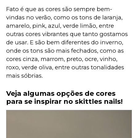
Fato é que as cores são sempre bem-
vindas no verão, como os tons de laranja, 
amarelo, pink, azul, verde limão, entre 
outras cores vibrantes que tanto gostamos 
de usar. E são bem diferentes do inverno, 
onde os tons são mais fechados, como as 
cores cinza, marrom, preto, ocre, vinho, 
roxo, verde oliva, entre outras tonalidades 
mais sóbrias.
Veja algumas opções de cores
para se inspirar no
skittles nails
!