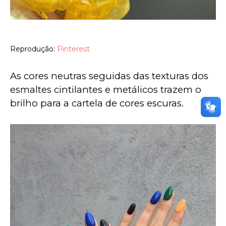
Reprodução:
Pinterest
As cores neutras seguidas das texturas dos 
esmaltes cintilantes e metálicos trazem o 
brilho para a cartela de cores escuras. 