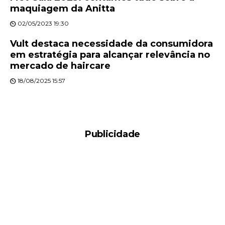
maquiagem da Anitta
02/05/2023 19:30
Vult destaca necessidade da consumidora
em estratégia para alcançar relevância no
mercado de haircare
18/08/2025 15:57
Publicidade