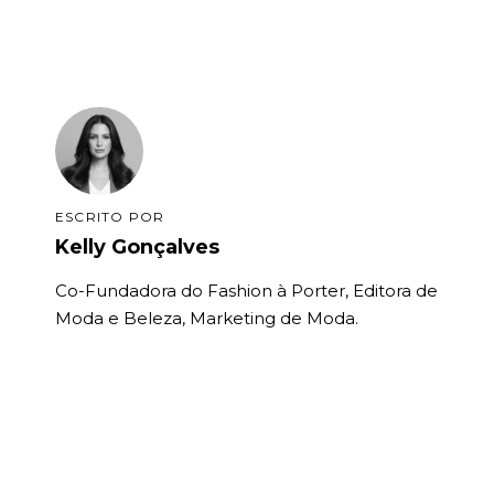
ESCRITO POR
Kelly Gonçalves
Co-Fundadora do Fashion à Porter, Editora de
Moda e Beleza, Marketing de Moda.