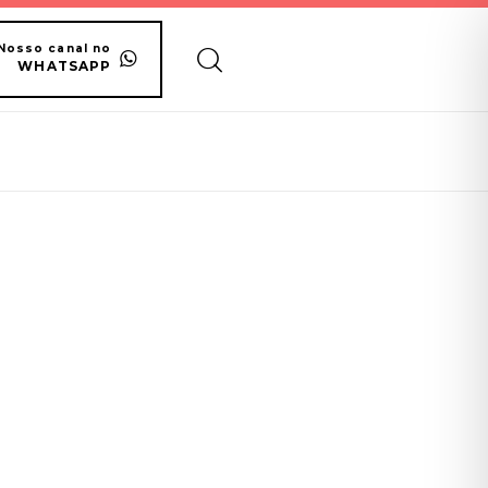
Nosso canal no
WHATSAPP