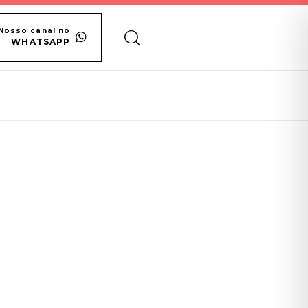
Nosso canal no
WHATSAPP