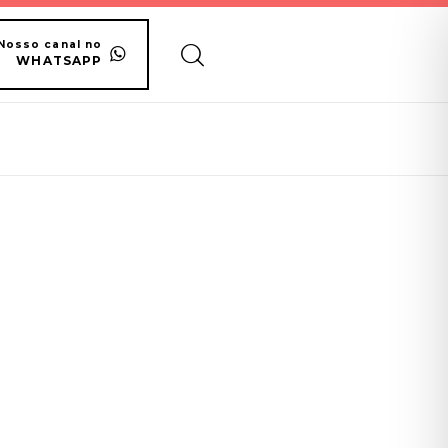
Nosso canal no
WHATSAPP