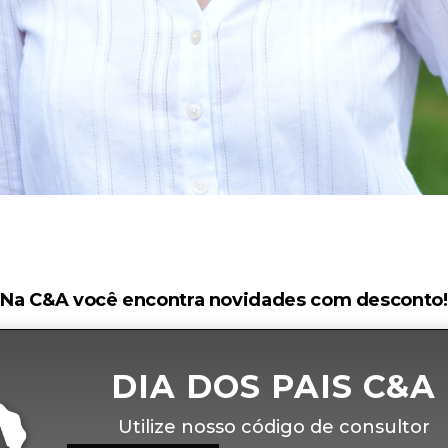
Na C&A você encontra novidades com desconto!
DIA DOS PAIS C&A
Utilize nosso código de consultor