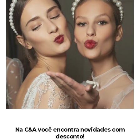
Na C&A você encontra novidades com
desconto!