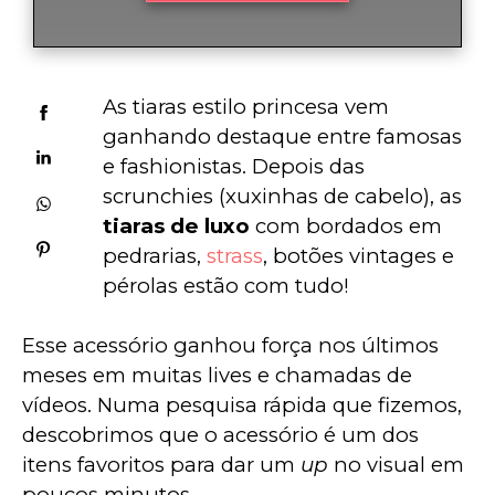
As tiaras estilo princesa vem 
ganhando destaque entre famosas 
e fashionistas. Depois das 
scrunchies (xuxinhas de cabelo), as 
tiaras de luxo
 com bordados em 
pedrarias, 
strass
, botões vintages e 
pérolas estão com tudo!
Esse acessório ganhou força nos últimos 
meses em muitas lives e chamadas de 
vídeos. Numa pesquisa rápida que fizemos, 
descobrimos que o acessório é um dos 
itens favoritos para dar um 
up
 no visual em 
poucos minutos.