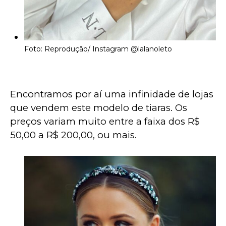
Foto: Reprodução/ Instagram
@lalanoleto
Encontramos por aí uma infinidade de lojas 
que vendem este modelo de tiaras. Os 
preços variam muito entre a faixa dos R$ 
50,00 a R$ 200,00, ou mais.