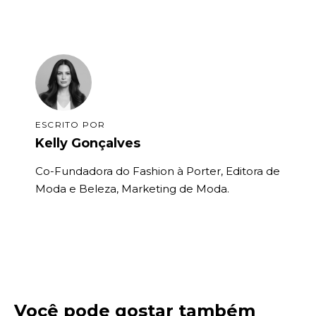
ESCRITO POR
Kelly Gonçalves
Co-Fundadora do Fashion à Porter, Editora de
Moda e Beleza, Marketing de Moda.
Você pode gostar também