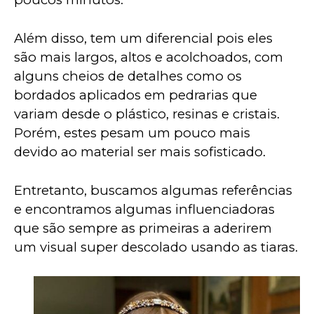
Além disso, tem um diferencial pois eles 
são mais largos, altos e acolchoados, com 
alguns cheios de detalhes como os 
bordados aplicados em pedrarias que 
variam desde o plástico, resinas e cristais. 
Porém, estes pesam um pouco mais 
devido ao material ser mais sofisticado.
Entretanto, buscamos algumas referências 
e encontramos algumas influenciadoras 
que são sempre as primeiras a aderirem 
um visual super descolado usando as tiaras.