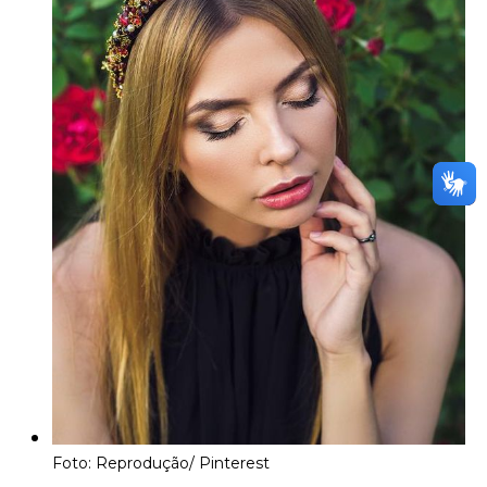
Foto: Reprodução/ Pinterest