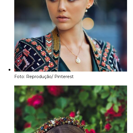
Foto: Reprodução/ Pinterest