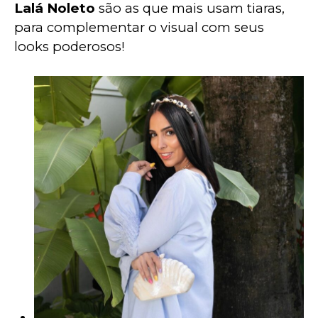
Lalá Noleto
 são as que mais usam tiaras, 
para complementar o visual com seus 
looks poderosos!