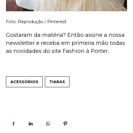
Foto: Reprodução / Pinterest
Gostaram da matéria? Então assine a nossa 
newsletter e receba em primeira mão todas 
as novidades do site Fashion à Porter.
ACESSÓRIOS
TIARAS