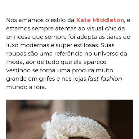
Nós amamos o estilo da 
Kate Middleton
, e 
estamos sempre atentas ao visual 
chic
 da 
princesa que sempre foi adepta as tiaras de 
luxo modernas e super estilosas. Suas 
roupas são uma referência no universo da 
moda, aonde tudo que ela aparece 
vestindo se torna uma procura muito 
grande em grifes e nas lojas 
fast fashion
mundo a fora.