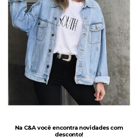
Na C&A você encontra novidades com
desconto!