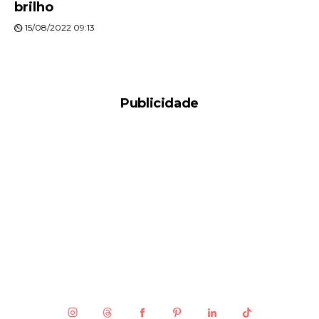
brilho
15/08/2022 09:13
Publicidade