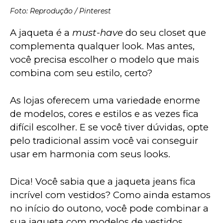
Foto: Reprodução / Pinterest
A jaqueta é a 
must-have
 do seu closet que 
complementa qualquer look. Mas antes, 
você precisa escolher o modelo que mais 
combina com seu estilo, certo?
As lojas oferecem uma variedade enorme 
de modelos, cores e estilos e as vezes fica 
difícil escolher. E se você tiver dúvidas, opte 
pelo tradicional assim você vai conseguir 
usar em harmonia com seus looks.
Dica! Você sabia que a jaqueta jeans fica 
incrível com vestidos? Como ainda estamos 
no início do outono, você pode combinar a 
sua jaqueta com modelos de vestidos, 