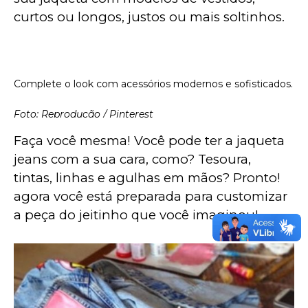
curtos ou longos, justos ou mais soltinhos.
Complete o look com acessórios modernos e sofisticados.
Foto: Reprodução / Pinterest
Faça você mesma! Você pode ter a jaqueta 
jeans com a sua cara, como? Tesoura, 
tintas, linhas e agulhas em mãos? Pronto! 
agora você está preparada para customizar 
a peça do jeitinho que você imaginou!