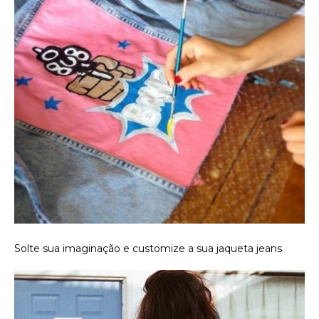
Solte sua imaginação e customize a sua jaqueta jeans