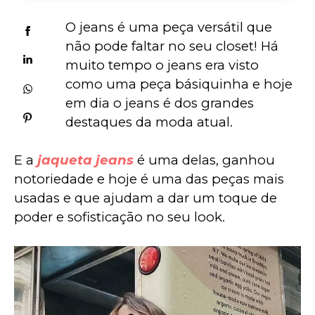
O jeans é uma peça versátil que 
não pode faltar no seu closet! Há 
muito tempo o jeans era visto 
como uma peça básiquinha e hoje 
em dia o jeans é dos grandes 
destaques da moda atual.
E a 
jaqueta jeans
 é uma delas, ganhou 
notoriedade e hoje é uma das peças mais 
usadas e que ajudam a dar um toque de 
poder e sofisticação no seu look.