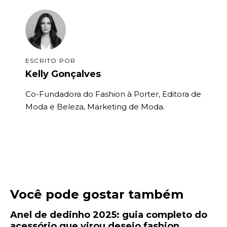
ESCRITO POR
Kelly Gonçalves
Co-Fundadora do Fashion à Porter, Editora de
Moda e Beleza, Marketing de Moda.
Você pode gostar também
Anel de dedinho 2025: guia completo do
acessório que virou desejo fashion