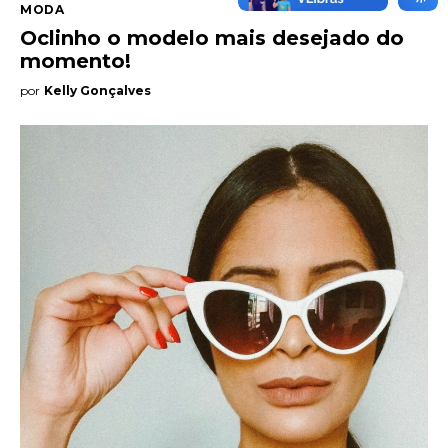
MODA
Oclinho o modelo mais desejado do
momento!
por
Kelly Gonçalves