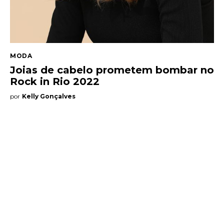
MODA
Joias de cabelo prometem bombar no
Rock in Rio 2022
por
Kelly Gonçalves