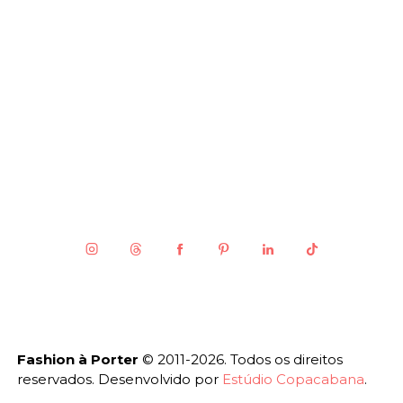
Fashion à Porter
© 2011-2026. Todos os direitos
reservados. Desenvolvido por
Estúdio Copacabana
.