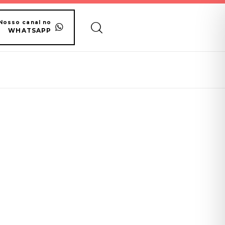
Nosso canal no
WHATSAPP