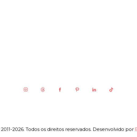
2011-2026. Todos os direitos reservados. Desenvolvido por