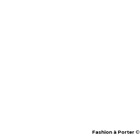
Fashion à Porter
© 