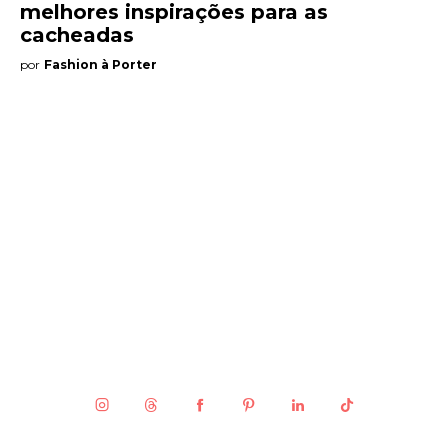
melhores inspirações para as
cacheadas
por
Fashion à Porter