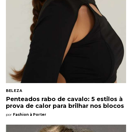
BELEZA
Penteados rabo de cavalo: 5 estilos à
prova de calor para brilhar nos blocos
por
Fashion à Porter