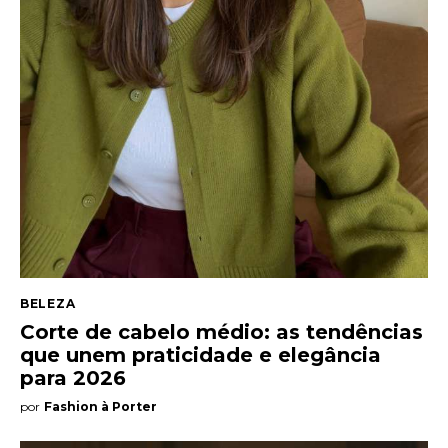
BELEZA
Corte de cabelo médio: as tendências
que unem praticidade e elegância
para 2026
por
Fashion à Porter