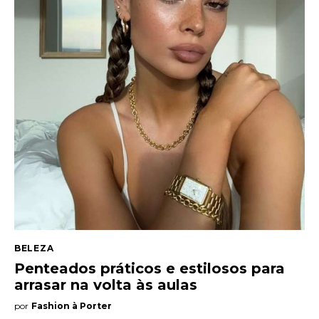
BELEZA
Penteados práticos e estilosos para
arrasar na volta às aulas
por
Fashion à Porter