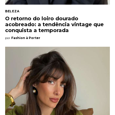
BELEZA
O retorno do loiro dourado
acobreado: a tendência vintage que
conquista a temporada
por
Fashion à Porter