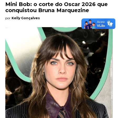
Mini Bob: o corte do Oscar 2026 que
conquistou Bruna Marquezine
por
Kelly Gonçalves