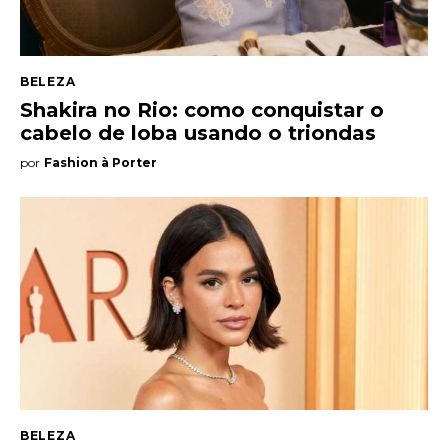
BELEZA
Shakira no Rio: como conquistar o
cabelo de loba usando o triondas
por
Fashion à Porter
BELEZA