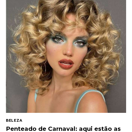
BELEZA
Penteado de Carnaval: aqui estão as