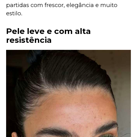
partidas com frescor, elegância e muito 
estilo.
Pele leve e com alta
resistência