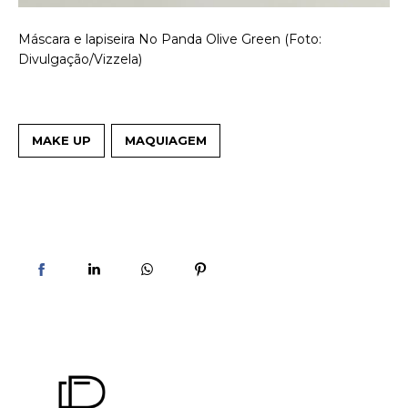
Máscara e lapiseira No Panda Olive Green (Foto:
Divulgação/Vizzela)
MAKE UP
MAQUIAGEM