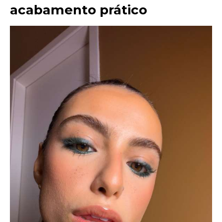
acabamento prático