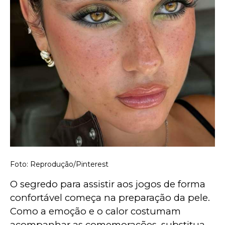
Foto: Reprodução/Pinterest
O segredo para assistir aos jogos de forma 
confortável começa na preparação da pele. 
Como a emoção e o calor costumam 
acompanhar as comemorações, substitua 