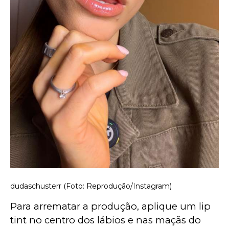
dudaschusterr (Foto: Reprodução/Instagram)
Para arrematar a produção, aplique um lip 
tint no centro dos lábios e nas maçãs do 