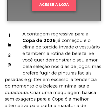
ACESSE A LOJA
A contagem regressiva para a 
Copa de 2026
 já começou e o 
clima de torcida invade o vestuário 
e também a rotina de beleza. Se 
você quer demonstrar o seu amor 
pela seleção nos dias de jogos, mas 
prefere fugir de pinturas faciais 
pesadas e glitter em excesso, a tendência 
do momento é a beleza minimalista e 
duradoura. Criar uma maquiagem básica 
sem exageros para a Copa é a melhor 
alternativa para curtir a maratona de 