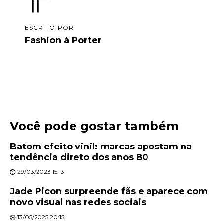
ESCRITO POR
Fashion à Porter
Você pode gostar também
Batom efeito vinil: marcas apostam na
tendência direto dos anos 80
29/03/2023 15:13
Jade Picon surpreende fãs e aparece com
novo visual nas redes sociais
13/05/2025 20:15