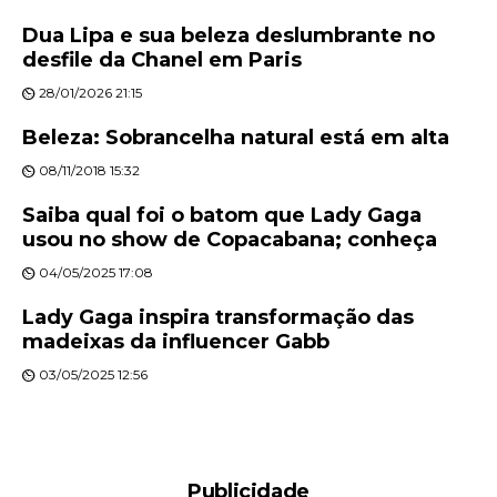
Dua Lipa e sua beleza deslumbrante no
desfile da Chanel em Paris
28/01/2026 21:15
Beleza: Sobrancelha natural está em alta
08/11/2018 15:32
Saiba qual foi o batom que Lady Gaga
usou no show de Copacabana; conheça
04/05/2025 17:08
Lady Gaga inspira transformação das
madeixas da influencer Gabb
03/05/2025 12:56
Publicidade