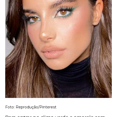
Foto: Reprodução/Pinterest