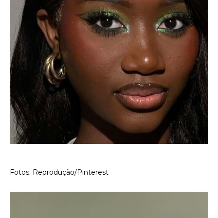
Fotos: Reprodução/Pinterest