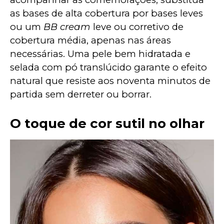
as bases de alta cobertura por bases leves 
ou um 
BB cream
 leve ou corretivo de 
cobertura média, apenas nas áreas 
necessárias. Uma pele bem hidratada e 
selada com pó translúcido garante o efeito 
natural que resiste aos noventa minutos de 
partida sem derreter ou borrar.
O toque de cor sutil no olhar