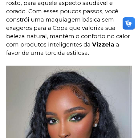
rosto, para aquele aspecto saudável e 
corado. Com esses poucos passos, você 
constrói uma maquiagem básica sem 
exageros para a Copa que valoriza sua 
beleza natural, mantém o conforto no calor 
com produtos inteligentes da 
Vizzela
 a 
favor de uma torcida estilosa.