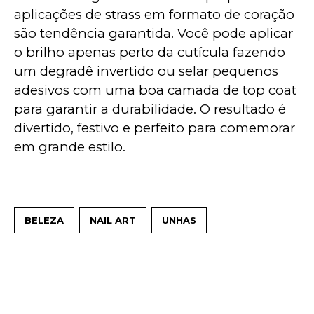
aplicações de strass em formato de coração 
são tendência garantida. Você pode aplicar 
o brilho apenas perto da cutícula fazendo 
um degradê invertido ou selar pequenos 
adesivos com uma boa camada de top coat 
para garantir a durabilidade. O resultado é 
divertido, festivo e perfeito para comemorar 
em grande estilo.
BELEZA
NAIL ART
UNHAS