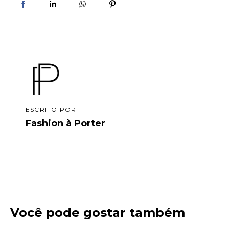
ESCRITO POR
Fashion à Porter
Você pode gostar também