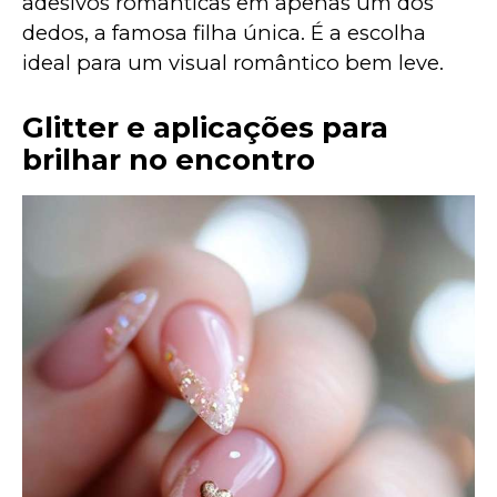
adesivos românticas em apenas um dos 
dedos, a famosa filha única. É a escolha 
ideal para um visual romântico bem leve.
Glitter e aplicações para
brilhar no encontro