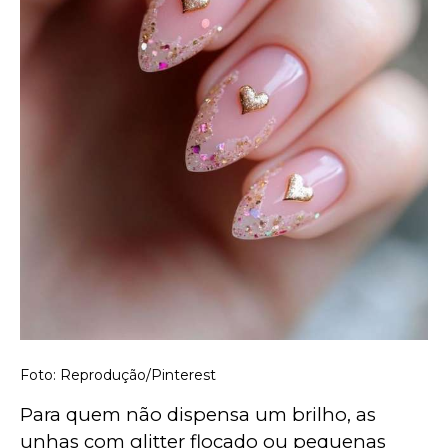
Foto: Reprodução/Pinterest
Para quem não dispensa um brilho, as 
unhas com glitter flocado ou pequenas 