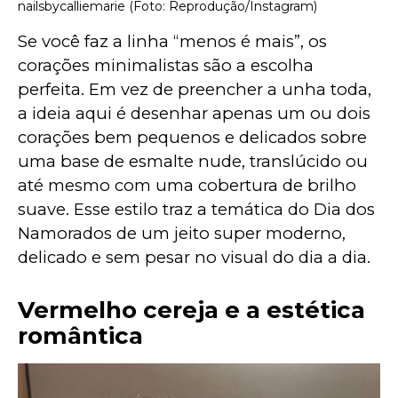
nailsbycalliemarie (Foto: Reprodução/Instagram)
Se você faz a linha “menos é mais”, os 
corações minimalistas são a escolha 
perfeita. Em vez de preencher a unha toda, 
a ideia aqui é desenhar apenas um ou dois 
corações bem pequenos e delicados sobre 
uma base de esmalte nude, translúcido ou 
até mesmo com uma cobertura de brilho 
suave. Esse estilo traz a temática do Dia dos 
Namorados de um jeito super moderno, 
delicado e sem pesar no visual do dia a dia.
Vermelho cereja e a estética
romântica