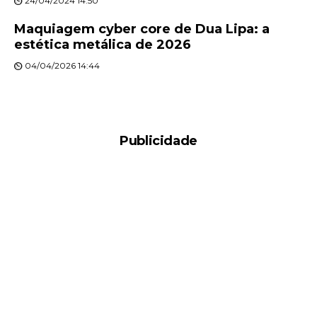
24/04/2024 14:50
Maquiagem cyber core de Dua Lipa: a
estética metálica de 2026
04/04/2026 14:44
Publicidade