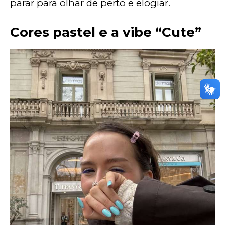
parar para olhar de perto e elogiar.
Cores pastel e a vibe “Cute”