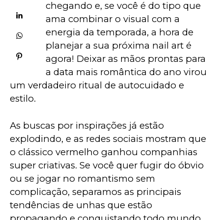
chegando e, se você é do tipo que 
ama combinar o visual com a 
energia da temporada, a hora de 
planejar a sua próxima nail art é 
agora! Deixar as mãos prontas para 
a data mais romântica do ano virou 
um verdadeiro ritual de autocuidado e 
estilo. 
As buscas por inspirações já estão 
explodindo, e as redes sociais mostram que 
o clássico vermelho ganhou companhias 
super criativas. Se você quer fugir do óbvio 
ou se jogar no romantismo sem 
complicação, separamos as principais 
tendências de unhas que estão 
propagando e conquistando todo mundo. 