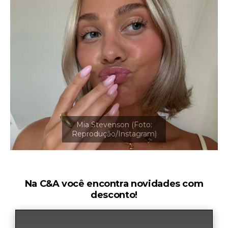
Na C&A você encontra novidades com
desconto!