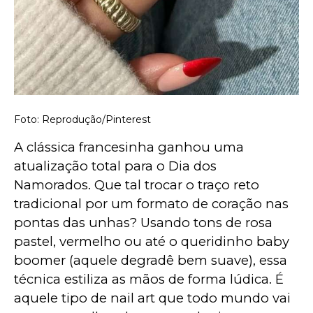
Foto: Reprodução/Pinterest
A clássica francesinha ganhou uma 
atualização total para o Dia dos 
Namorados. Que tal trocar o traço reto 
tradicional por um formato de coração nas 
pontas das unhas? Usando tons de rosa 
pastel, vermelho ou até o queridinho baby 
boomer (aquele degradê bem suave), essa 
técnica estiliza as mãos de forma lúdica. É 
aquele tipo de nail art que todo mundo vai 