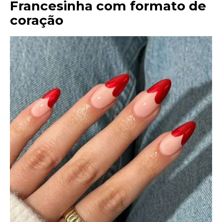
Francesinha com formato de
coração