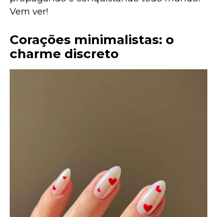
Vem ver!
Corações minimalistas: o
charme discreto