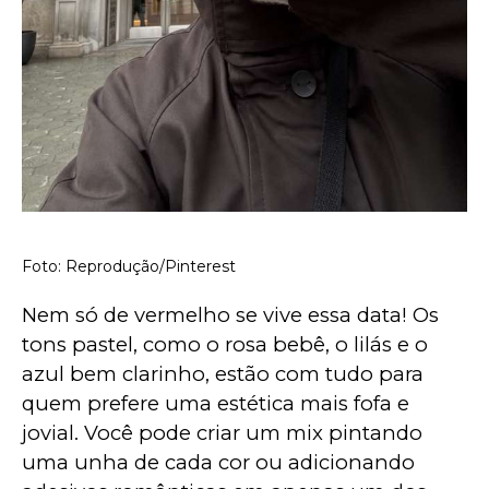
Foto: Reprodução/Pinterest
Nem só de vermelho se vive essa data! Os 
tons pastel, como o rosa bebê, o lilás e o 
azul bem clarinho, estão com tudo para 
quem prefere uma estética mais fofa e 
jovial. Você pode criar um mix pintando 
uma unha de cada cor ou adicionando 