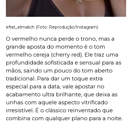
efrat_elmalich (Foto: Reprodução/Instagram)
O vermelho nunca perde o trono, mas a 
grande aposta do momento é o tom 
vermelho cereja (cherry red). Ele traz uma 
profundidade sofisticada e sensual para as 
mãos, saindo um pouco do tom aberto 
tradicional. Para dar um toque extra 
especial para a data, vale apostar no 
acabamento ultra brilhante, que deixa as 
unhas com aquele aspecto vitrificado 
irresistível. É o clássico reinventado que 
combina com qualquer plano para a noite.