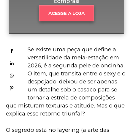
compras!
ACESSE A LOJA
Se existe uma peça que define a 
versatilidade da meia-estação em 
2026, é a segunda pele de oncinha. 
O item, que transita entre o sexy e o 
despojado, deixou de ser apenas 
um detalhe sob o casaco para se 
tornar a estrela de composições 
que misturam texturas e atitude. Mas o que 
explica esse retorno triunfal?
O segredo está no layering (a arte das 