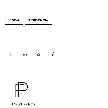
MODA
TENDÊNCIA
ESCRITO POR