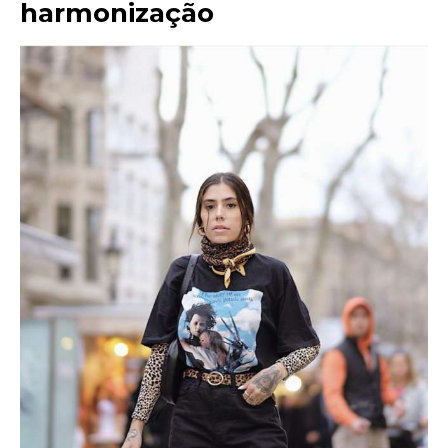
harmonização