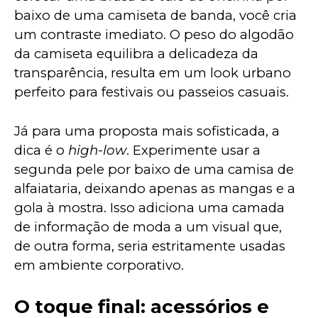
baixo de uma camiseta de banda, você cria 
um contraste imediato. O peso do algodão 
da camiseta equilibra a delicadeza da 
transparência, resulta em um look urbano 
perfeito para festivais ou passeios casuais.
Já para uma proposta mais sofisticada, a 
dica é o 
high-low
. Experimente usar a 
segunda pele por baixo de uma camisa de 
alfaiataria, deixando apenas as mangas e a 
gola à mostra. Isso adiciona uma camada 
de informação de moda a um visual que, 
de outra forma, seria estritamente usadas 
em ambiente corporativo.
O toque final: acessórios e