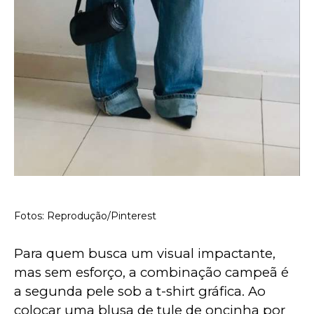
Fotos: Reprodução/Pinterest
Para quem busca um visual impactante, 
mas sem esforço, a combinação campeã é 
a segunda pele sob a t-shirt gráfica. Ao 
colocar uma blusa de tule de oncinha por 