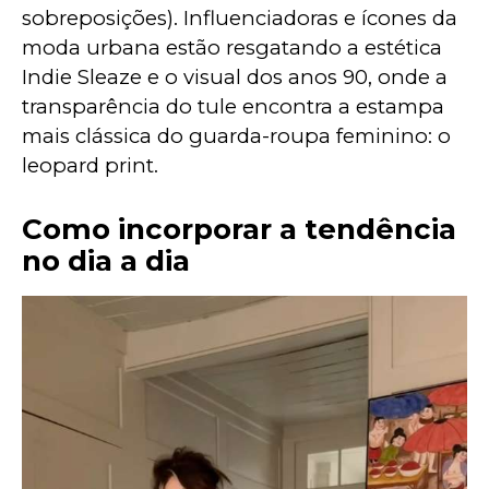
sobreposições). Influenciadoras e ícones da 
moda urbana estão resgatando a estética 
Indie Sleaze e o visual dos anos 90, onde a 
transparência do tule encontra a estampa 
mais clássica do guarda-roupa feminino: o 
leopard print.
Como incorporar a tendência
no dia a dia