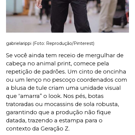
gabrielarippi (Foto: Reprodução/Pinterest)
Se você ainda tem receio de mergulhar de 
cabeça no animal print, comece pela 
repetição de padrões. Um cinto de oncinha 
ou um lenço no pescoço coordenados com 
a blusa de tule criam uma unidade visual 
que “amarra” o look. Nos pés, botas 
tratoradas ou mocassins de sola robusta, 
garantindo que a produção não fique 
datada, trazendo a estampa para o 
contexto da Geração Z.