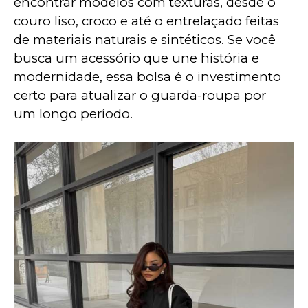
encontrar modelos com texturas, desde o 
couro liso, croco e até o entrelaçado feitas 
de materiais naturais e sintéticos. Se você 
busca um acessório que une história e 
modernidade, essa bolsa é o investimento 
certo para atualizar o guarda-roupa por 
um longo período.