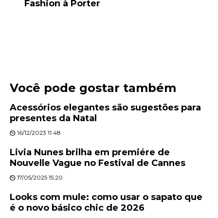
Fashion à Porter
Você pode gostar também
Acessórios elegantes são sugestões para
presentes da Natal
16/12/2023 11:48
Livia Nunes brilha em premiére de
Nouvelle Vague no Festival de Cannes
17/05/2025 15:20
Looks com mule: como usar o sapato que
é o novo básico chic de 2026