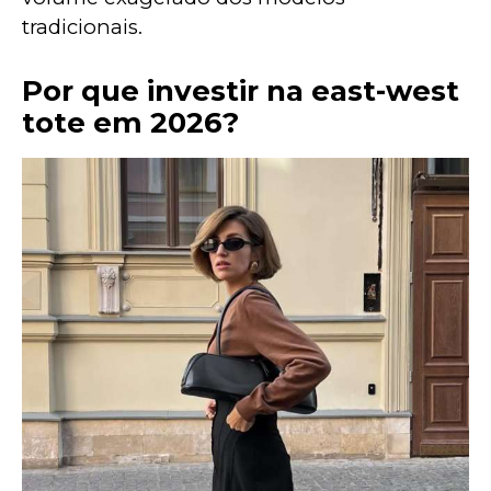
tradicionais.
Por que investir na east-west
tote em 2026?