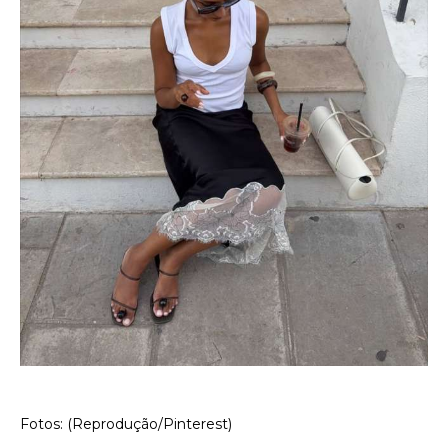
Fotos: (Reprodução/Pinterest)