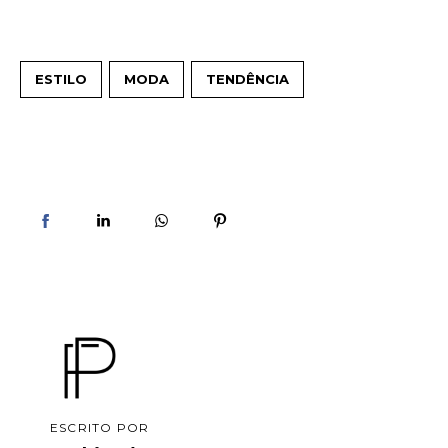
ESTILO
MODA
TENDÊNCIA
ESCRITO POR