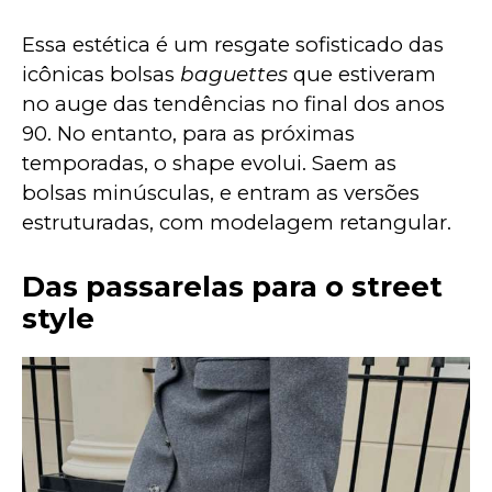
Essa estética é um resgate sofisticado das 
icônicas bolsas 
baguettes
 que estiveram 
no auge das tendências no final dos anos 
90. No entanto, para as próximas 
temporadas, o shape evolui. Saem as 
bolsas minúsculas, e entram as versões 
estruturadas, com modelagem retangular.
Das passarelas para o street
style