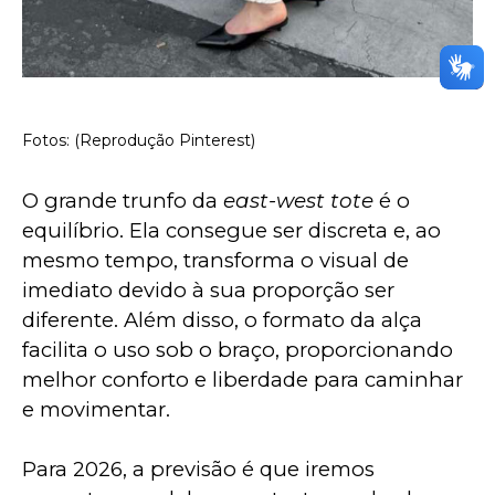
Fotos: (Reprodução Pinterest)
O grande trunfo da 
east-west tote
 é o 
equilíbrio. Ela consegue ser discreta e, ao 
mesmo tempo, transforma o visual de 
imediato devido à sua proporção ser 
diferente. Além disso, o formato da alça 
facilita o uso sob o braço, proporcionando 
melhor conforto e liberdade para caminhar 
e movimentar.
Para 2026, a previsão é que iremos 