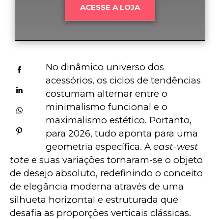
ACESSE A LOJA
No dinâmico universo dos 
acessórios, os ciclos de tendências 
costumam alternar entre o 
minimalismo funcional e o 
maximalismo estético. Portanto, 
para 2026, tudo aponta para uma 
geometria específica. A 
east-west 
tote
 e suas variações tornaram-se o objeto 
de desejo absoluto, redefinindo o conceito 
de elegância moderna através de uma 
silhueta horizontal e estruturada que 
desafia as proporções verticais clássicas.