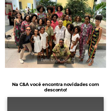
Na C&A você encontra novidades com
desconto!