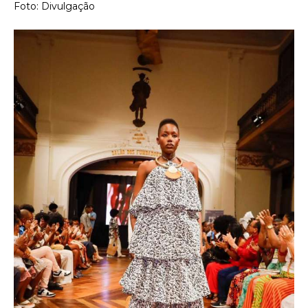
Foto: Divulgação