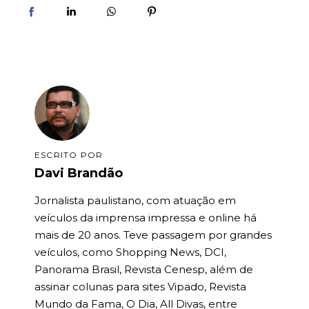
ESCRITO POR
Davi Brandão
Jornalista paulistano, com atuação em
veículos da imprensa impressa e online há
mais de 20 anos. Teve passagem por grandes
veículos, como Shopping News, DCI,
Panorama Brasil, Revista Cenesp, além de
assinar colunas para sites Vipado, Revista
Mundo da Fama, O Dia, All Divas, entre