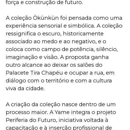
força e construção de futuro.
A coleção Òkùnkùn foi pensada como uma 
experiência sensorial e simbólica. A coleção 
ressignifica o escuro, historicamente 
associado ao medo e ao negativo, e o 
coloca como campo de potência, silêncio, 
imaginação e visão. A proposta ganha 
outro alcance ao deixar os salões do 
Palacete Tira Chapéu e ocupar a rua, em 
diálogo com o território e com a cultura 
viva da cidade.
A criação da coleção nasce dentro de um 
processo maior. A Yame integra o projeto 
Periferia do Futuro, iniciativa voltada à 
capacitação e à inserção profissional de 