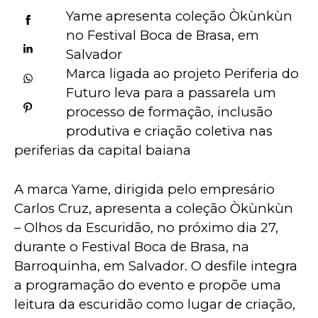
Yame apresenta coleção Òkùnkùn 
no Festival Boca de Brasa, em 
Salvador
Marca ligada ao projeto Periferia do 
Futuro leva para a passarela um 
processo de formação, inclusão 
produtiva e criação coletiva nas 
periferias da capital baiana
A marca Yame, dirigida pelo empresário 
Carlos Cruz, apresenta a coleção Òkùnkùn 
– Olhos da Escuridão, no próximo dia 27, 
durante o Festival Boca de Brasa, na 
Barroquinha, em Salvador. O desfile integra 
a programação do evento e propõe uma 
leitura da escuridão como lugar de criação, 