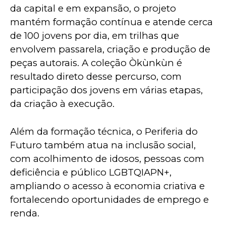
da capital e em expansão, o projeto 
mantém formação contínua e atende cerca 
de 100 jovens por dia, em trilhas que 
envolvem passarela, criação e produção de 
peças autorais. A coleção Òkùnkùn é 
resultado direto desse percurso, com 
participação dos jovens em várias etapas, 
da criação à execução.
Além da formação técnica, o Periferia do 
Futuro também atua na inclusão social, 
com acolhimento de idosos, pessoas com 
deficiência e público LGBTQIAPN+, 
ampliando o acesso à economia criativa e 
fortalecendo oportunidades de emprego e 
renda.