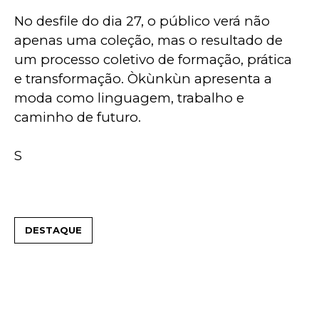
No desfile do dia 27, o público verá não 
apenas uma coleção, mas o resultado de 
um processo coletivo de formação, prática 
e transformação. Òkùnkùn apresenta a 
moda como linguagem, trabalho e 
caminho de futuro.
S
DESTAQUE