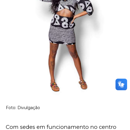
Foto: Divulgação
Com sedes em funcionamento no centro 