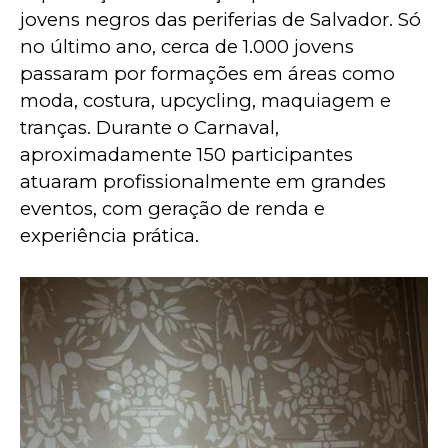
jovens negros das periferias de Salvador. Só 
no último ano, cerca de 1.000 jovens 
passaram por formações em áreas como 
moda, costura, upcycling, maquiagem e 
tranças. Durante o Carnaval, 
aproximadamente 150 participantes 
atuaram profissionalmente em grandes 
eventos, com geração de renda e 
experiência prática.