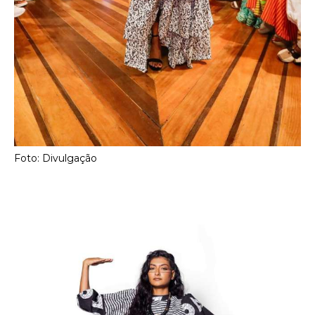
Foto: Divulgação