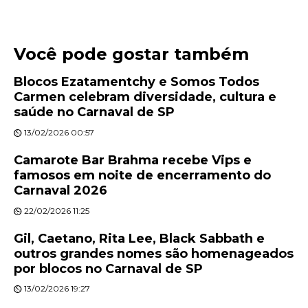
Você pode gostar também
Blocos Ezatamentchy e Somos Todos
Carmen celebram diversidade, cultura e
saúde no Carnaval de SP
13/02/2026 00:57
Camarote Bar Brahma recebe Vips e
famosos em noite de encerramento do
Carnaval 2026
22/02/2026 11:25
Gil, Caetano, Rita Lee, Black Sabbath e
outros grandes nomes são homenageados
por blocos no Carnaval de SP
13/02/2026 19:27