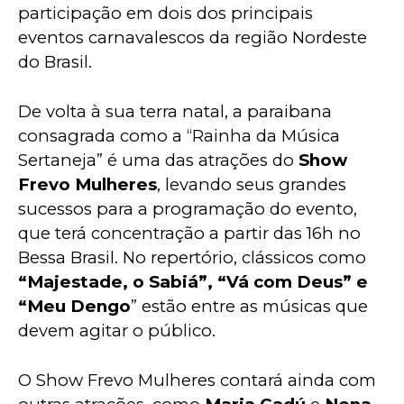
participação em dois dos principais 
eventos carnavalescos da região Nordeste 
do Brasil.
De volta à sua terra natal, a paraibana 
consagrada como a “Rainha da Música 
Sertaneja” é uma das atrações do 
Show 
Frevo Mulheres
, levando seus grandes 
sucessos para a programação do evento, 
que terá concentração a partir das 16h no 
Bessa Brasil. No repertório, clássicos como
“Majestade, o Sabiá”, “Vá com Deus” e 
“Meu Dengo
” estão entre as músicas que 
devem agitar o público. 
O Show Frevo Mulheres contará ainda com 