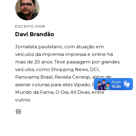
ESCRITO POR
Davi Brandão
Jornalista paulistano, com atuação em
veículos da imprensa impressa e online há
mais de 20 anos. Teve passagem por grandes
veículos, como Shopping News, DCI,
Panorama Brasil, Revista Cenesp, além de
assinar colunas para sites Vipado, Revista
Mundo da Fama, O Dia, All Divas, entre
outros.