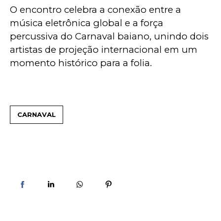
O encontro celebra a conexão entre a 
música eletrônica global e a força 
percussiva do Carnaval baiano, unindo dois 
artistas de projeção internacional em um 
momento histórico para a folia.
CARNAVAL