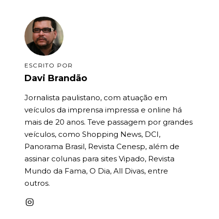
ESCRITO POR
Davi Brandão
Jornalista paulistano, com atuação em
veículos da imprensa impressa e online há
mais de 20 anos. Teve passagem por grandes
veículos, como Shopping News, DCI,
Panorama Brasil, Revista Cenesp, além de
assinar colunas para sites Vipado, Revista
Mundo da Fama, O Dia, All Divas, entre
outros.