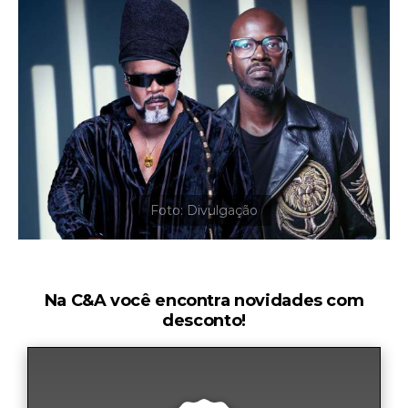
Na C&A você encontra novidades com
desconto!